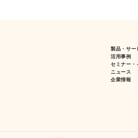
製品・サー
活用事例
セミナー・
ニュース
企業情報