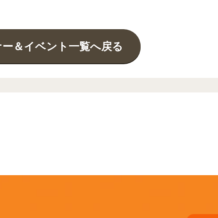
ナー＆イベント一覧へ戻る