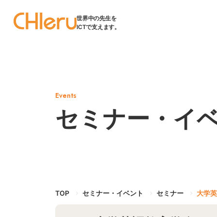
世界中の先生を
ICTで支えます。
Events
セミナー・イ
TOP
セミナー・イベント
セミナー
大学英