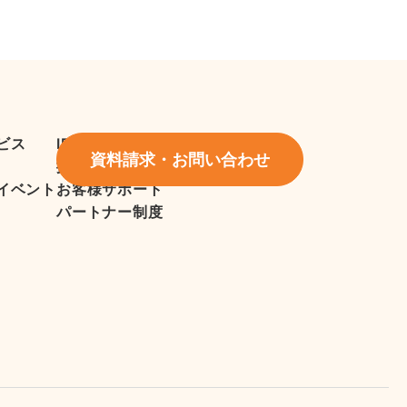
ビス
IR情報
資料請求・お問い合わせ
採用情報
イベント
お客様サポート
パートナー制度