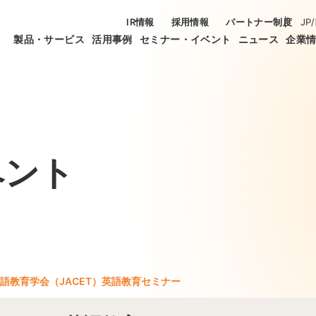
IR情報
採用情報
パートナー制度
JP
/
製品・サービス
活用事例
セミナー・イベント
ニュース
企業
ベント
語教育学会（JACET）英語教育セミナー