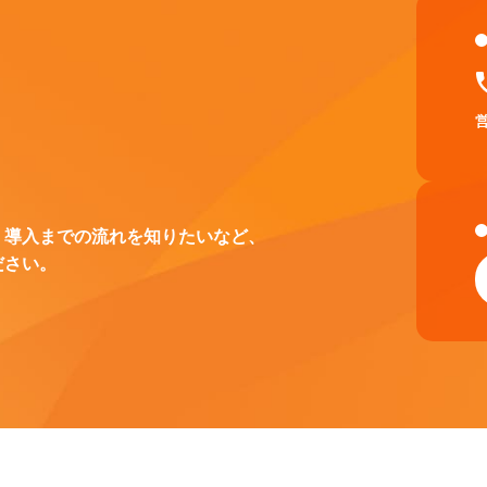
、導入までの流れを知りたいなど、
ださい。