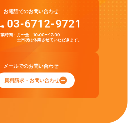
お電話でのお問い合わせ
03-6712-9721
営業時間：
月〜金 10:00〜17:00
土日祝は休業させていただきます。
メールでのお問い合わせ
資料請求・お問い合わせ