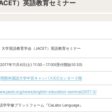
ACET）英語教育セミナー
大学英語教育学会（JACET）英語教育セミナー
2017年11月4日(土) 11:00～17:00(受付開始10:30)
関西外国語大学中宮キャンパスICCセンター３階
www.jacet.org/news/english-education-seminar/2017-2/
語学学修プラットフォーム『CaLabo Language』