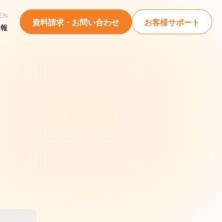
EN
資料請求・お問い合わせ
お客様サポート
情報