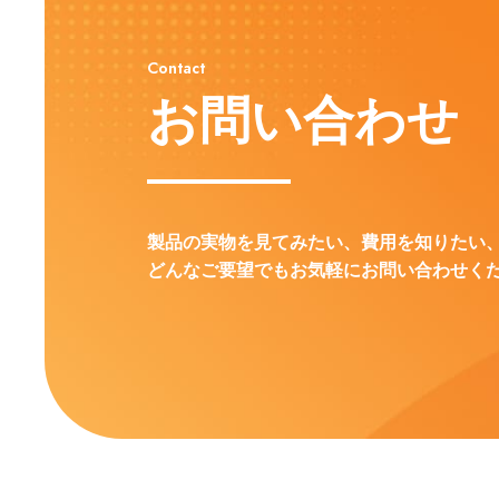
Contact
お問い合わせ
製品の実物を見てみたい、費用を知りたい
どんなご要望でもお気軽にお問い合わせく