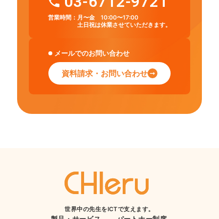
03-6712-9721
営業時間：
月〜金 10:00〜17:00
土日祝は休業させていただきます。
メールでのお問い合わせ
資料請求・お問い合わせ
世界中の先生をICTで支えます。
製品・サービス
パートナー制度