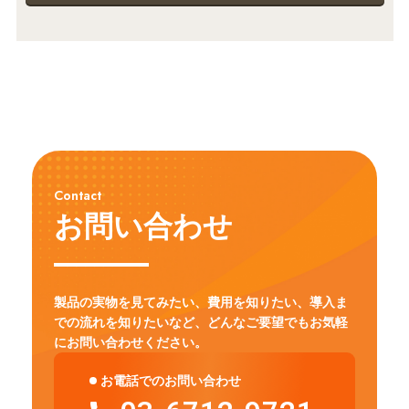
Contact
お問い合わせ
製品の実物を見てみたい、費用を知りたい、導入ま
での流れを知りたいなど、
どんなご要望でもお気軽
にお問い合わせください。
お電話でのお問い合わせ