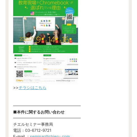
>>
チラシはこちら
━━━━━━━━━━━━━━━━━
■本件に関するお問い合わせ
━━━━━━━━━━━━━━━━━
チエルセミナー事務局
電話：03-6712-9721
E-mail ：
seminar@chieru.com