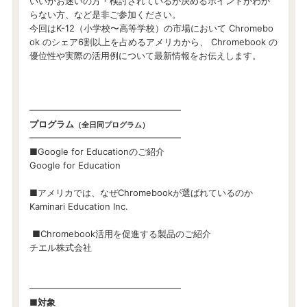
いいかお迷いの方・検討されているが決めるポイントがわか
らない方、など是非ご参加ください。
今回はK-12（小学校〜高等学校）の市場において Chromebo
ok のシェア6割以上を占めるアメリカから、 Chromebook の
優位性や実際の活用例について最新情報をお伝えします。
━━━━━━━━━━━━━━━━━
プログラム
（全日同プログラム）
━━━━━━━━━━━━━━━━━
■Google for Educationのご紹介
Google for Education
■アメリカでは、なぜChromebookが選ばれているのか
Kaminari Education Inc.
■Chromebook活用を促進する製品のご紹介
チエル株式会社
━━━━━━━━━━━━━━━━━
■対象