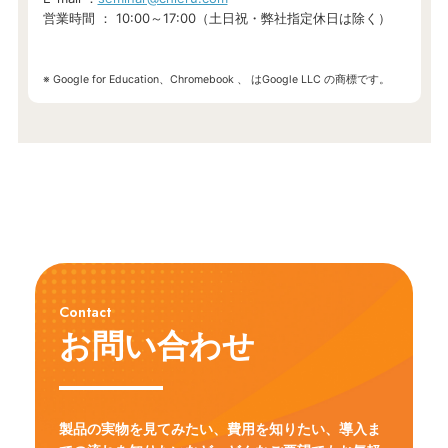
営業時間 ： 10:00～17:00（土日祝・弊社指定休日は除く）
※ Google for Education、Chromebook 、 はGoogle LLC の商標です。
Contact
お問い合わせ
製品の実物を見てみたい、費用を知りたい、導入ま