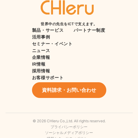
世界中の先生をICTで支えます。
製品・サービス
パートナー制度
活用事例
セミナー・イベント
ニュース
企業情報
IR情報
採用情報
お客様サポート
資料請求・お問い合わせ
© 2026 CHIeru Co.,Ltd. All rights reserved.
プライバシーポリシー
ソーシャルメディアポリシー