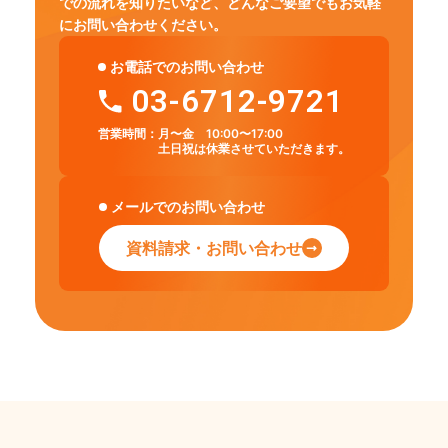
での流れを知りたいなど、
どんなご要望でもお気軽
にお問い合わせください。
お電話でのお問い合わせ
03-6712-9721
営業時間：
月〜金 10:00〜17:00
土日祝は休業させていただきます。
メールでのお問い合わせ
資料請求・お問い合わせ