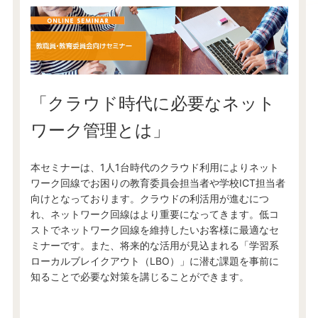
「クラウド時代に必要なネット
ワーク管理とは」
本セミナーは、1人1台時代のクラウド利用によりネット
ワーク回線でお困りの教育委員会担当者や学校ICT担当者
向けとなっております。クラウドの利活用が進むにつ
れ、ネットワーク回線はより重要になってきます。低コ
ストでネットワーク回線を維持したいお客様に最適なセ
ミナーです。また、将来的な活用が見込まれる「学習系
ローカルブレイクアウト（LBO）」に潜む課題を事前に
知ることで必要な対策を講じることができます。