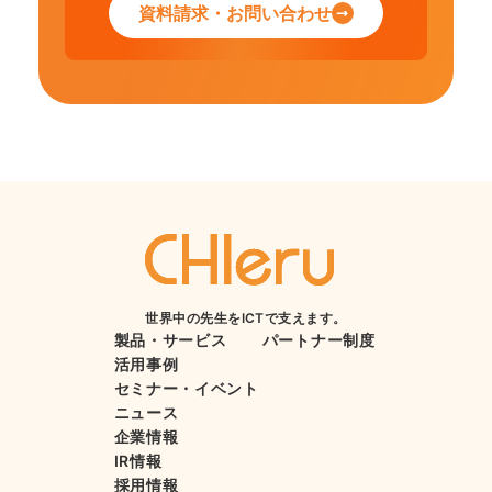
資料請求・お問い合わせ
世界中の先生をICTで支えます。
製品・サービス
パートナー制度
活用事例
セミナー・イベント
ニュース
企業情報
IR情報
採用情報