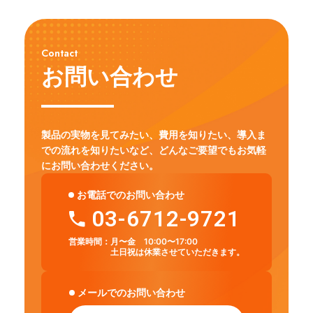
Contact
お問い合わせ
製品の実物を見てみたい、費用を知りたい、導入ま
での流れを知りたいなど、
どんなご要望でもお気軽
にお問い合わせください。
お電話でのお問い合わせ
03-6712-9721
営業時間：
月〜金 10:00〜17:00
土日祝は休業させていただきます。
メールでのお問い合わせ