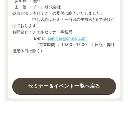
参加費 ：無料
主 催 ：チエル株式会社
参加方法：本セミナーの受付は終了いたしました。
申し込みはセミナー当日の午前9時まで受け付
けております。
お問合せ：チエルセミナー事務局
E-mail:
seminar@chieru.com
（営業時間 ： 10:00～17:00 土日祝・弊社
指定休日は除く）
セミナー＆イベント一覧へ戻る