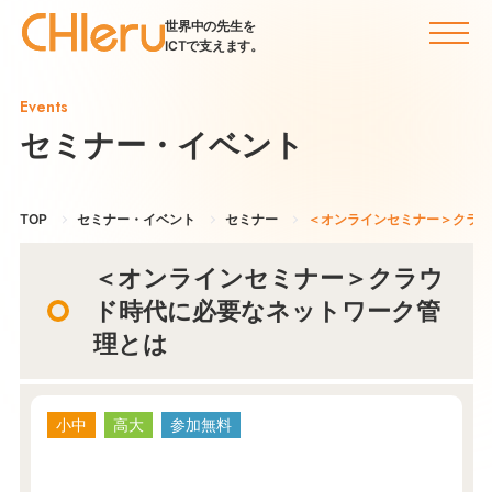
世界中の先生を
ICTで支えます。
Events
セミナー・イベント
TOP
セミナー・イベント
セミナー
＜オンラインセミナー＞クラウ
＜オンラインセミナー＞クラウ
ド時代に必要なネットワーク管
理とは
小中
高大
参加無料