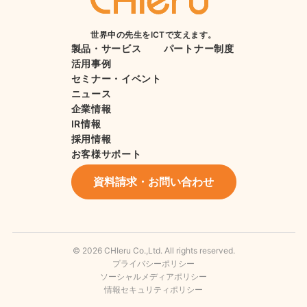
世界中の先生をICTで支えます。
製品・サービス
パートナー制度
活用事例
セミナー・イベント
ニュース
企業情報
IR情報
採用情報
お客様サポート
資料請求・お問い合わせ
© 2026 CHIeru Co.,Ltd. All rights reserved.
プライバシーポリシー
ソーシャルメディアポリシー
情報セキュリティポリシー