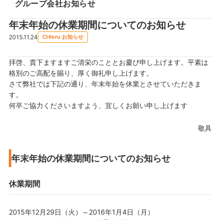
グループ会社お知らせ
年末年始の休業期間についてのお知らせ
2015.11.24
CHIeru お知らせ
拝啓、貴下ますますご清栄のこととお慶び申し上げます。平素は
格別のご高配を賜り、厚く御礼申し上げます。
さて弊社では下記の通り、年末年始を休業とさせていただきま
す。
何卒ご協力くださいますよう、宜しくお願い申し上げます
敬具
年末年始の休業期間についてのお知らせ
休業期間
2015年12月29日（火）～2016年1月4日（月）