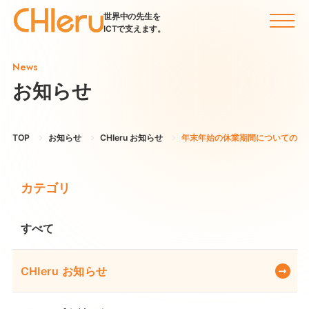
世界中の先生を
ICTで支えます。
News
お知らせ
TOP
お知らせ
CHIeru お知らせ
年末年始の休業期間についてのお
カテゴリ
すべて
CHIeru お知らせ