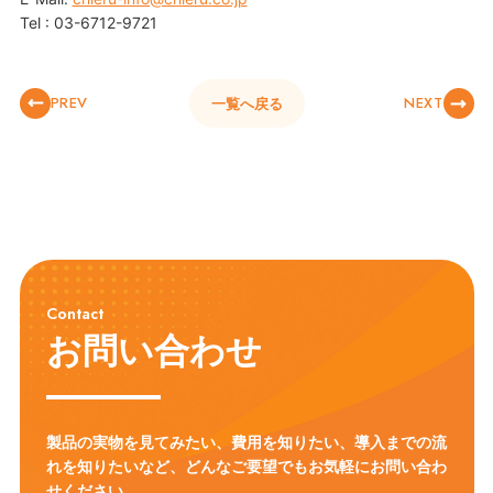
Tel : 03-6712-9721
PREV
NEXT
一覧へ戻る
Contact
お問い合わせ
製品の実物を見てみたい、費用を知りたい、導入までの流
れを知りたいなど、
どんなご要望でもお気軽にお問い合わ
せください。