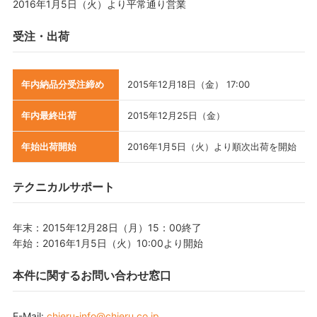
2016年1月5日（火）より平常通り営業
受注・出荷
年内納品分受注締め
2015年12月18日（金） 17:00
年内最終出荷
2015年12月25日（金）
年始出荷開始
2016年1月5日（火）より順次出荷を開始
テクニカルサポート
年末：2015年12月28日（月）15：00終了
年始：2016年1月5日（火）10:00より開始
本件に関するお問い合わせ窓口
E-Mail:
chieru-info@chieru.co.jp