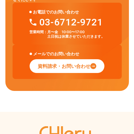
お電話でのお問い合わせ
03-6712-9721
営業時間：
月〜金 10:00〜17:00
土日祝は休業させていただきます。
メールでのお問い合わせ
資料請求・お問い合わせ