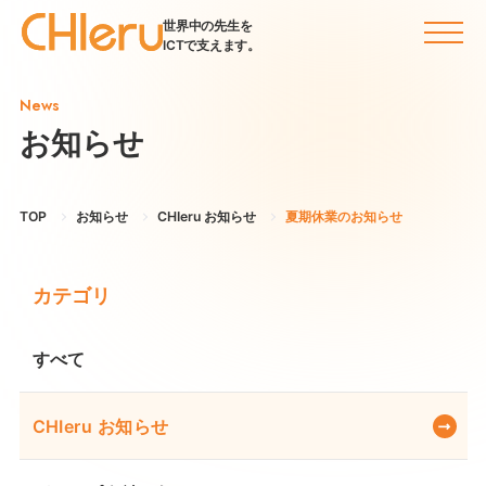
世界中の先生を
ICTで支えます。
News
お知らせ
TOP
お知らせ
CHIeru お知らせ
夏期休業のお知らせ
カテゴリ
すべて
CHIeru お知らせ