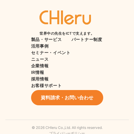
世界中の先生をICTで支えます。
製品・サービス
パートナー制度
活用事例
セミナー・イベント
ニュース
企業情報
IR情報
採用情報
お客様サポート
資料請求・お問い合わせ
© 2026 CHIeru Co.,Ltd. All rights reserved.
プライバシーポリシー