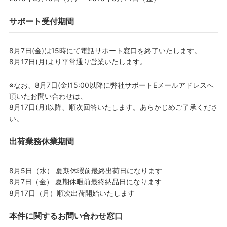
サポート受付期間
8月7日(金)は15時にて電話サポート窓口を終了いたします。
8月17日(月)より平常通り営業いたします。
※なお、8月7日(金)15:00以降に弊社サポートEメールアドレスへ
頂いたお問い合わせは、
8月17日(月)以降、順次回答いたします。あらかじめご了承くださ
い。
出荷業務休業期間
8月5日（水） 夏期休暇前最終出荷日になります
8月7日（金） 夏期休暇前最終納品日になります
8月17日（月）順次出荷開始いたします
本件に関するお問い合わせ窓口