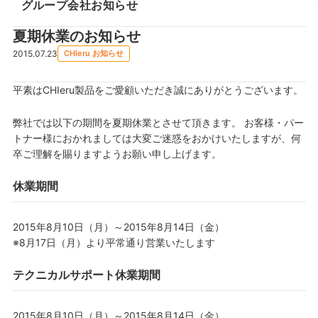
グループ会社お知らせ
夏期休業のお知らせ
2015.07.23
CHIeru お知らせ
平素はCHIeru製品をご愛顧いただき誠にありがとうございます。
弊社では以下の期間を夏期休業とさせて頂きます。 お客様・パー
トナー様におかれましては大変ご迷惑をおかけいたしますが、何
卒ご理解を賜りますようお願い申し上げます。
休業期間
2015年8月10日（月）～2015年8月14日（金）
※8月17日（月）より平常通り営業いたします
テクニカルサポート休業期間
2015年8月10日（月）～2015年8月14日（金）