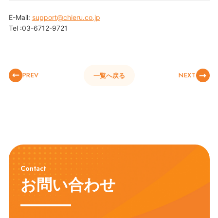
E-Mail:
support@chieru.co.jp
Tel :03-6712-9721
PREV
NEXT
一覧へ戻る
Contact
お問い合わせ