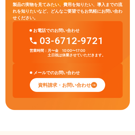
製品の実物を見てみたい、費用を知りたい、導入までの流
れを知りたいなど、
どんなご要望でもお気軽にお問い合わ
せください。
お電話でのお問い合わせ
03-6712-9721
営業時間：
月〜金 10:00〜17:00
土日祝は休業させていただきます。
メールでのお問い合わせ
資料請求・お問い合わせ