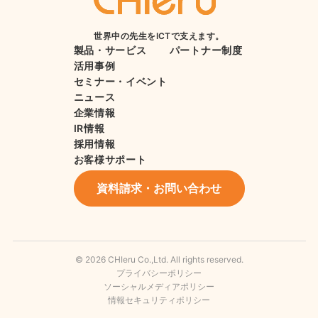
世界中の先生をICTで支えます。
製品・サービス
パートナー制度
活用事例
セミナー・イベント
ニュース
企業情報
IR情報
採用情報
お客様サポート
資料請求・お問い合わせ
© 2026 CHIeru Co.,Ltd. All rights reserved.
プライバシーポリシー
ソーシャルメディアポリシー
情報セキュリティポリシー