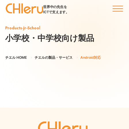
世界中の先生を
ICTで支えます。
Products-Jr-School
小学校・中学校向け製品
チエル HOME
チエルの製品・サービス
Android対応