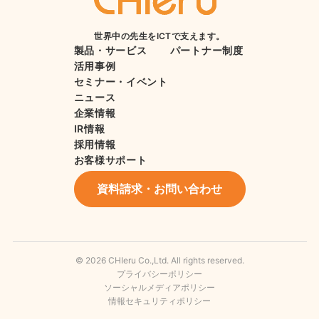
世界中の先生をICTで支えます。
製品・サービス
パートナー制度
活用事例
セミナー・イベント
ニュース
企業情報
IR情報
採用情報
お客様サポート
資料請求・お問い合わせ
© 2026 CHIeru Co.,Ltd. All rights reserved.
プライバシーポリシー
ソーシャルメディアポリシー
情報セキュリティポリシー