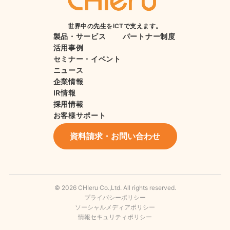
世界中の先生をICTで支えます。
製品・サービス
パートナー制度
活用事例
セミナー・イベント
ニュース
企業情報
IR情報
採用情報
お客様サポート
資料請求・お問い合わせ
© 2026 CHIeru Co.,Ltd. All rights reserved.
プライバシーポリシー
ソーシャルメディアポリシー
情報セキュリティポリシー