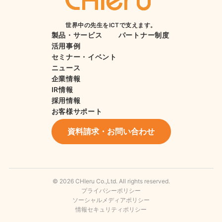
世界中の先生をICTで支えます。
製品・サービス
パートナー制度
活用事例
セミナー・イベント
ニュース
企業情報
IR情報
採用情報
お客様サポート
資料請求・お問い合わせ
© 2026 CHIeru Co.,Ltd. All rights reserved.
プライバシーポリシー
ソーシャルメディアポリシー
情報セキュリティポリシー