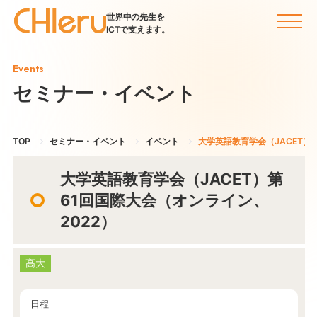
世界中の先生を
ICTで支えます。
Events
セミナー・イベント
TOP
セミナー・イベント
イベント
大学英語教育学会（JACET）
大学英語教育学会（JACET）第
61回国際大会（オンライン、
2022）
高大
日程