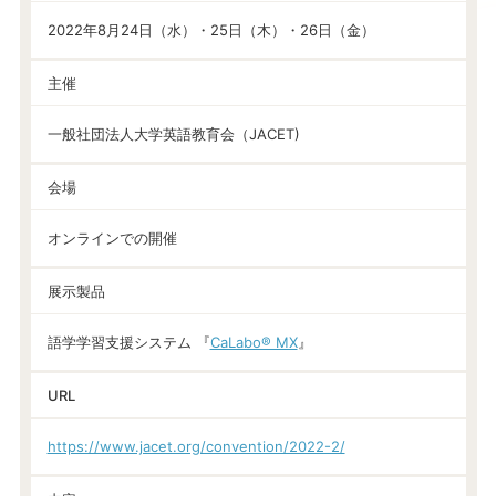
2022年8月24日（水）・25日（木）・26日（金）
主催
一般社団法人大学英語教育会（JACET)
会場
オンラインでの開催
展示製品
語学学習支援システム 『
CaLabo® MX
』
URL
https://www.jacet.org/convention/2022-2/