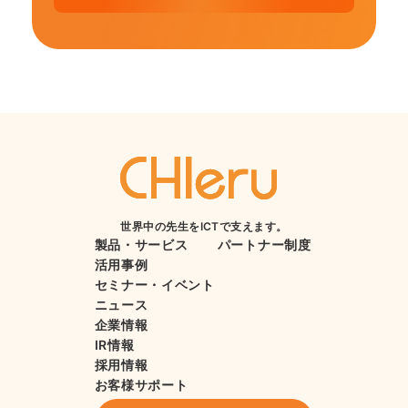
世界中の先生をICTで支えます。
製品・サービス
パートナー制度
活用事例
セミナー・イベント
ニュース
企業情報
IR情報
採用情報
お客様サポート