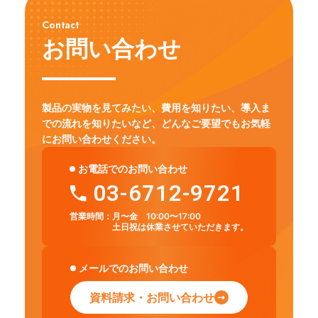
Contact
お問い合わせ
製品の実物を見てみたい、費用を知りたい、導入ま
での流れを知りたいなど、
どんなご要望でもお気軽
にお問い合わせください。
お電話でのお問い合わせ
03-6712-9721
営業時間：
月〜金 10:00〜17:00
土日祝は休業させていただきます。
メールでのお問い合わせ
資料請求・お問い合わせ