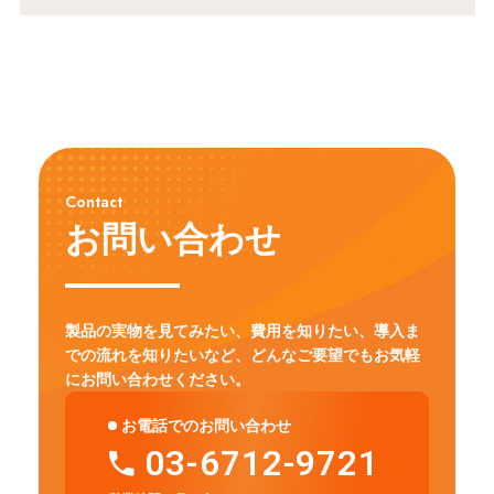
Contact
お問い合わせ
製品の実物を見てみたい、費用を知りたい、導入ま
での流れを知りたいなど、
どんなご要望でもお気軽
にお問い合わせください。
お電話でのお問い合わせ
03-6712-9721