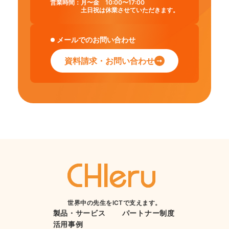
営業時間：
月〜金 10:00〜17:00
土日祝は休業させていただきます。
メールでのお問い合わせ
資料請求・お問い合わせ
世界中の先生をICTで支えます。
製品・サービス
パートナー制度
活用事例