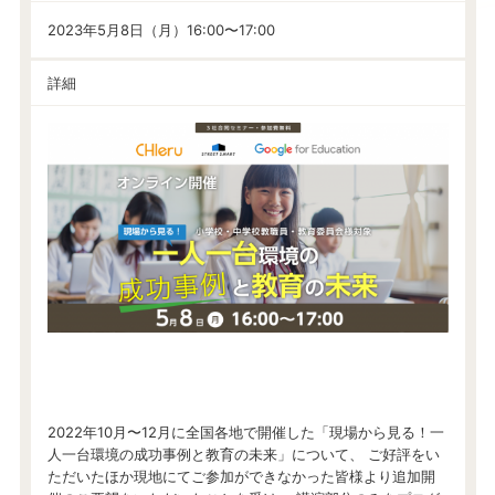
2023年5月8日（月）16:00〜17:00
詳細
2022年10月〜12月に全国各地で開催した「現場から見る！一
人一台環境の成功事例と教育の未来」について、 ご好評をい
ただいたほか現地にてご参加ができなかった皆様より追加開