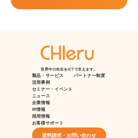
世界中の先生をICTで支えます。
製品・サービス
パートナー制度
活用事例
セミナー・イベント
ニュース
企業情報
IR情報
採用情報
お客様サポート
資料請求・お問い合わせ