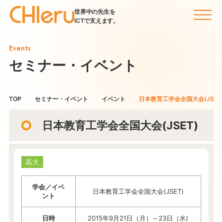
世界中の先生を
ICTで支えます。
Events
セミナー・イベント
TOP
セミナー・イベント
イベント
日本教育工学会全国大会(JSET
日本教育工学会全国大会(JSET)
高大
学会／イベ
日本教育工学会全国大会(JSET)
ント
日時
2015年9月21日（月）～23日（水)