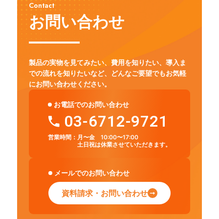
Contact
お問い合わせ
製品の実物を見てみたい、費用を知りたい、導入ま
での流れを知りたいなど、
どんなご要望でもお気軽
にお問い合わせください。
お電話でのお問い合わせ
03-6712-9721
営業時間：
月〜金 10:00〜17:00
土日祝は休業させていただきます。
メールでのお問い合わせ
資料請求・お問い合わせ