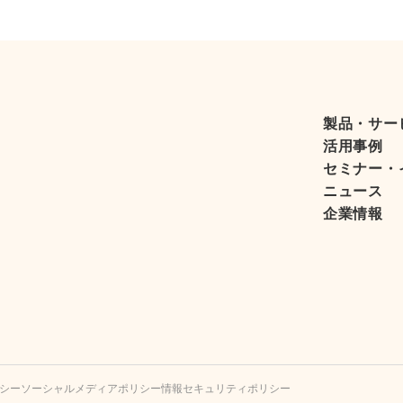
製品・サー
活用事例
セミナー・
ニュース
企業情報
シー
ソーシャルメディアポリシー
情報セキュリティポリシー