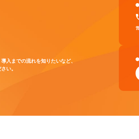
、導入までの流れを知りたいなど、
ださい。