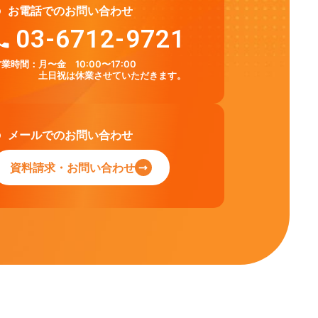
お電話でのお問い合わせ
03-6712-9721
営業時間：
月〜金 10:00〜17:00
土日祝は休業させていただきます。
メールでのお問い合わせ
資料請求・お問い合わせ