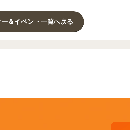
ナー＆イベント一覧へ戻る