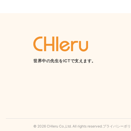
世界中の先生をICTで支えます。
© 2026 CHIeru Co.,Ltd. All rights reserved.
プライバシーポリ