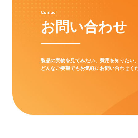
Contact
お問い合わせ
製品の実物を見てみたい、費用を知りたい
どんなご要望でもお気軽にお問い合わせく