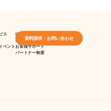
ビス
IR情報
資料請求・お問い合わせ
採用情報
イベント
お客様サポート
パートナー制度