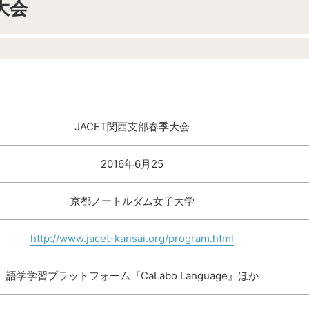
大会
JACET関西支部春季大会
2016年6月25
京都ノートルダム女子大学
http://www.jacet-kansai.org/program.html
語学学習プラットフォーム『CaLabo Language』ほか