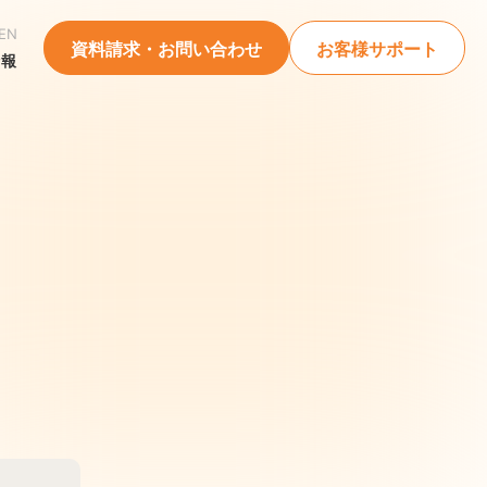
EN
資料請求・お問い合わせ
お客様サポート
情報