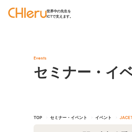
世界中の先生を
ICTで支えます。
Events
セミナー・イ
TOP
セミナー・イベント
イベント
JAC