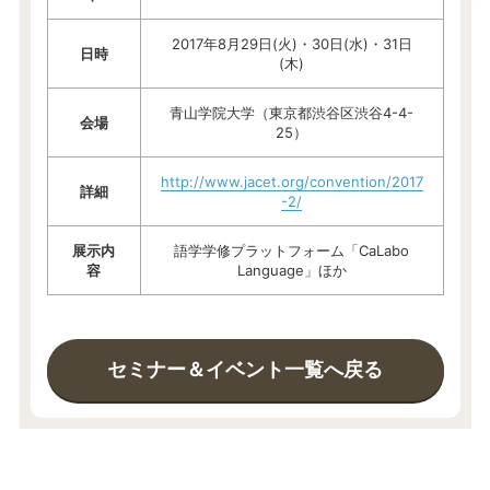
2017年8月29日(火)・30日(水)・31日
日時
(木)
青山学院大学（東京都渋谷区渋谷4-4-
会場
25）
http://www.jacet.org/convention/2017
詳細
-2/
展示内
語学学修プラットフォーム「CaLabo
容
Language」ほか
セミナー＆イベント一覧へ戻る