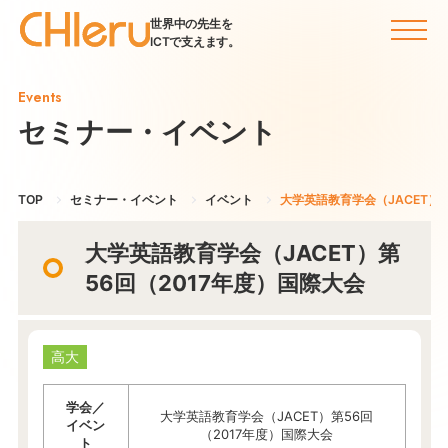
世界中の先生を
ICTで支えます。
Events
セミナー・イベント
TOP
セミナー・イベント
イベント
大学英語教育学会（JACET）第
大学英語教育学会（JACET）第
56回（2017年度）国際大会
高大
学会／
大学英語教育学会（JACET）第56回
イベン
（2017年度）国際大会
ト