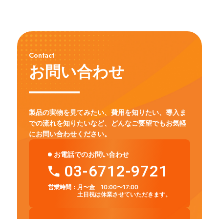
Contact
お問い合わせ
製品の実物を見てみたい、費用を知りたい、導入ま
での流れを知りたいなど、
どんなご要望でもお気軽
にお問い合わせください。
お電話でのお問い合わせ
03-6712-9721
営業時間：
月〜金 10:00〜17:00
土日祝は休業させていただきます。