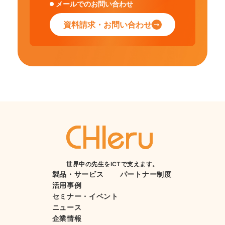
メールでのお問い合わせ
資料請求・お問い合わせ
世界中の先生をICTで支えます。
製品・サービス
パートナー制度
活用事例
セミナー・イベント
ニュース
企業情報