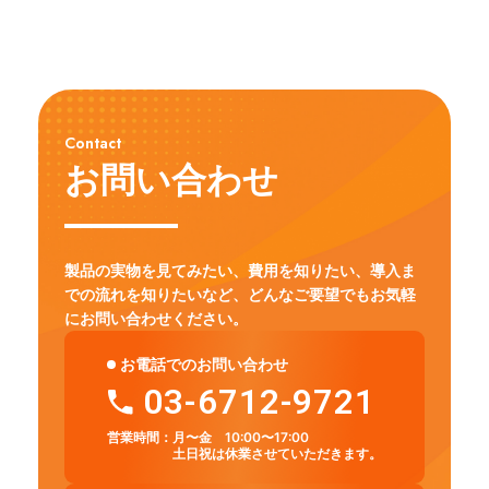
Contact
お問い合わせ
製品の実物を見てみたい、費用を知りたい、導入ま
での流れを知りたいなど、
どんなご要望でもお気軽
にお問い合わせください。
お電話でのお問い合わせ
03-6712-9721
営業時間：
月〜金 10:00〜17:00
土日祝は休業させていただきます。