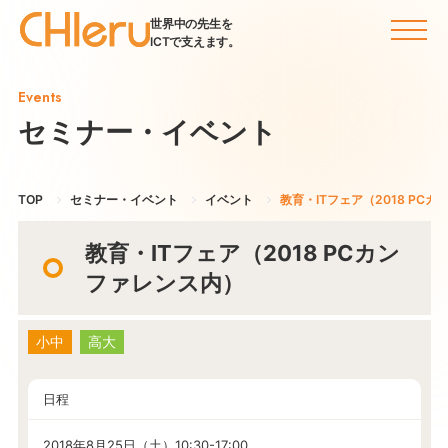
世界中の先生を
ICTで支えます。
Events
セミナー・イベント
TOP
セミナー・イベント
イベント
教育・ITフェア（2018 PC
教育・ITフェア（2018 PCカン
ファレンス内）
小中
高大
日程
2018年8月25日（土）10:30-17:00