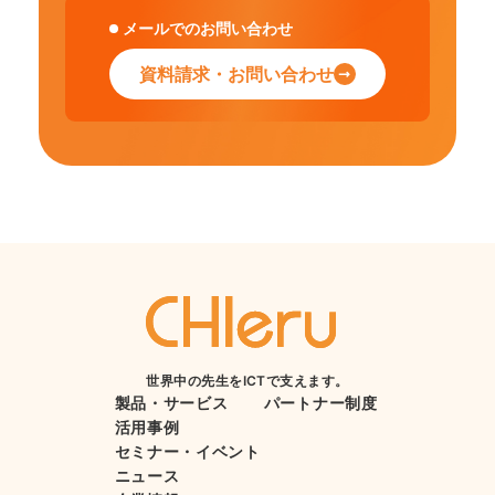
メールでのお問い合わせ
資料請求・お問い合わせ
世界中の先生をICTで支えます。
製品・サービス
パートナー制度
活用事例
セミナー・イベント
ニュース