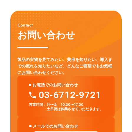
Contact
お問い合わせ
製品の実物を見てみたい、費用を知りたい、導入ま
での流れを知りたいなど、
どんなご要望でもお気軽
にお問い合わせください。
お電話でのお問い合わせ
03-6712-9721
営業時間：
月〜金 10:00〜17:00
土日祝は休業させていただきます。
メールでのお問い合わせ