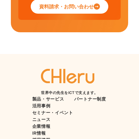
資料請求・お問い合わせ
世界中の先生をICTで支えます。
製品・サービス
パートナー制度
活用事例
セミナー・イベント
ニュース
企業情報
IR情報