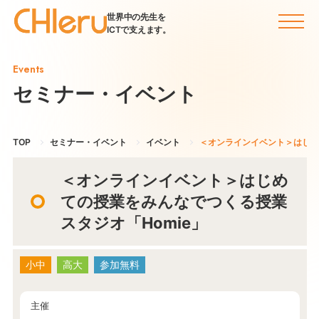
世界中の先生を
ICTで支えます。
Events
セミナー・イベント
TOP
セミナー・イベント
イベント
＜オンラインイベント＞はじめ
＜オンラインイベント＞はじめ
ての授業をみんなでつくる授業
スタジオ「Homie」
小中
高大
参加無料
主催