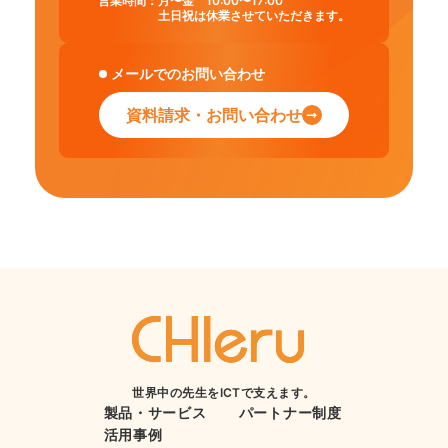
営業時間：
月〜金 10:00〜17:00
土日祝は休業させていただきます。
メールでのお問い合わせ
資料請求・お問い合わせ
世界中の先生をICTで支えます。
製品・サービス
パートナー制度
活用事例