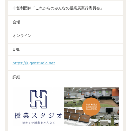
非営利団体「これからのみんなの授業展実行委員会」
会場
オンライン
URL
https://jugyostudio.net
詳細