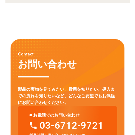
Contact
お問い合わせ
製品の実物を見てみたい、費用を知りたい、導入ま
での流れを知りたいなど、
どんなご要望でもお気軽
にお問い合わせください。
お電話でのお問い合わせ
03-6712-9721