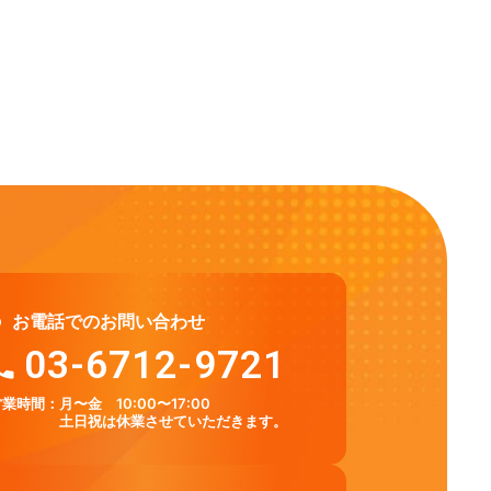
お電話でのお問い合わせ
03-6712-9721
営業時間：
月〜金 10:00〜17:00
土日祝は休業させていただきます。