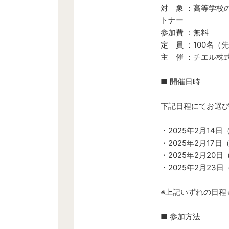
対 象 ：高等学校の
トナー
参加費 ：無料
定 員 ：100名（
主 催 ：チエル株
■ 開催日時
下記日程にてお選
・2025年2月14日
・2025年2月17日
・2025年2月20日
・2025年2月23日
※上記いずれの日程
■ 参加方法