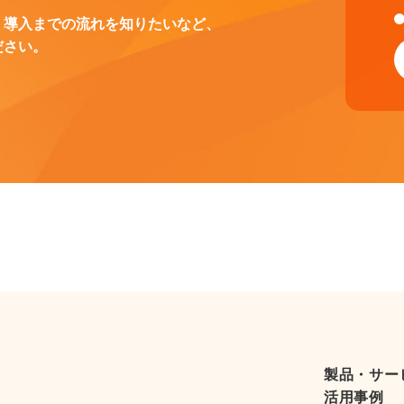
、導入までの流れを知りたいなど、
ださい。
製品・サー
活用事例