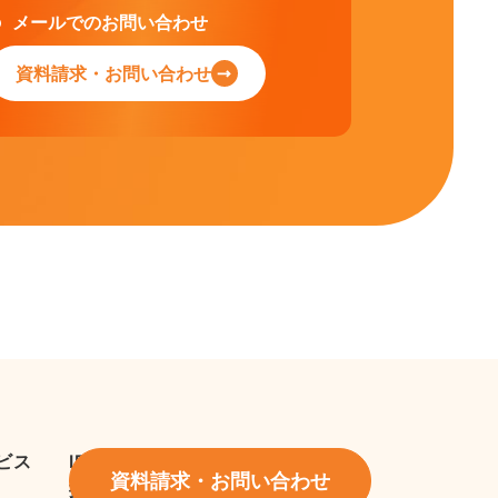
メールでのお問い合わせ
資料請求・お問い合わせ
ビス
IR情報
資料請求・お問い合わせ
採用情報