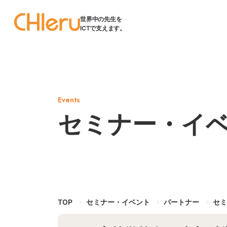
世界中の先生を
ICTで支えます。
Events
セミナー・イ
TOP
セミナー・イベント
パートナー
セミ