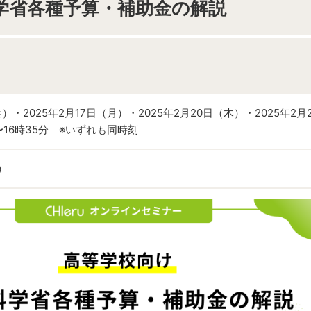
学省各種予算・補助金の解説
金）・2025年2月17日（月）・2025年2月20日（木）・2025年2月
〜16時35分 ※いずれも同時刻
）