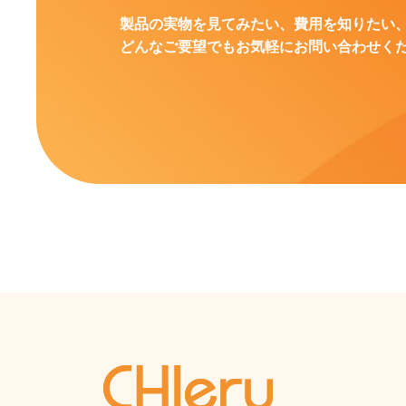
製品の実物を見てみたい、費用を知りたい
どんなご要望でもお気軽にお問い合わせく