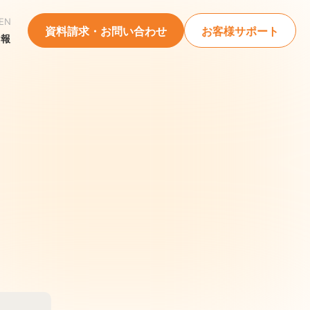
EN
資料請求・お問い合わせ
お客様サポート
情報