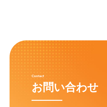
Contact
お問い合わせ