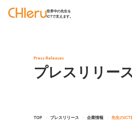
世界中の先生を
ICTで支えます。
Press-Releases
プレスリリー
TOP
プレスリリース
企業情報
先生のIC