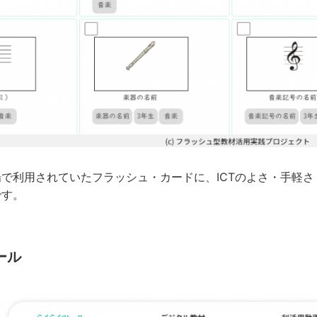
で利用されていたフラッシュ・カードに、ICTのよさ・手軽
です。
ール