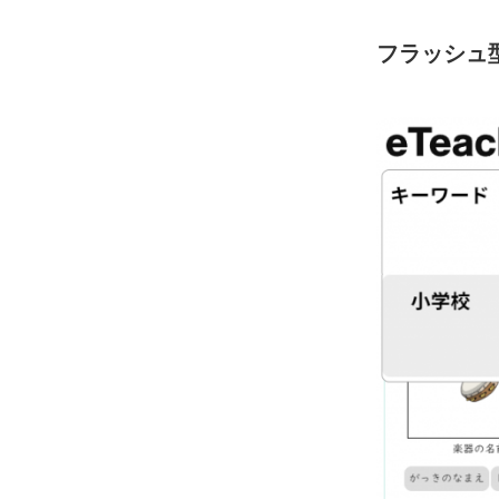
フラッシュ