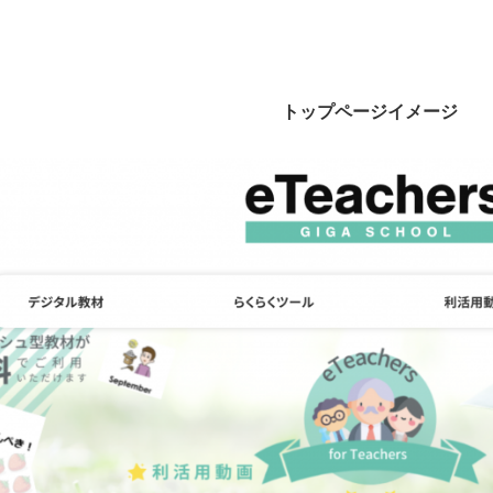
トップページイメージ