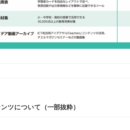
テンツについて（一部抜粋）