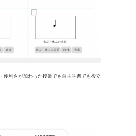
さ・便利さが加わった授業でも自主学習でも役立