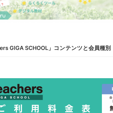
chers GIGA SCHOOL」コンテンツと会員種別