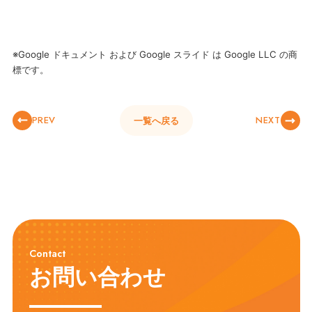
※Google ドキュメント および Google スライド は Google LLC の商
標です。
PREV
NEXT
一覧へ戻る
Contact
お問い合わせ