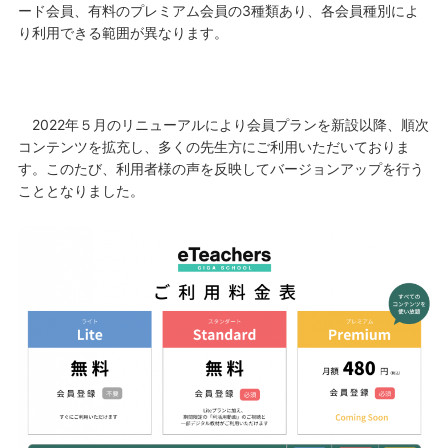
ード会員、有料のプレミアム会員の3種類あり、各会員種別によ
り利用できる範囲が異なります。
2022
年５月のリニューアルにより会員プランを新設以降、順次
コンテンツを拡充し、多くの先生方にご利用いただいておりま
す。このたび、利用者様の声を反映してバージョンアップを行う
こととなりました。