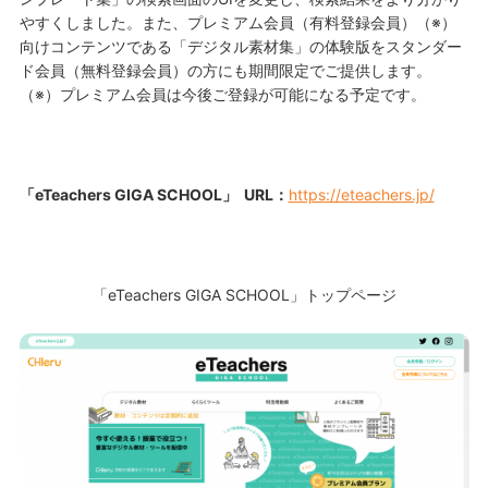
やすくしました。また、プレミアム会員（有料登録会員）（※）
向けコンテンツである「デジタル素材集」の体験版をスタンダー
ド会員（無料登録会員）の方にも期間限定でご提供します。
（※）プレミアム会員は今後ご登録が可能になる予定です。
「
eTeachers GIGA SCHOOL
」
URL：
https://eteachers.jp/
「eTeachers GIGA SCHOOL」トップページ