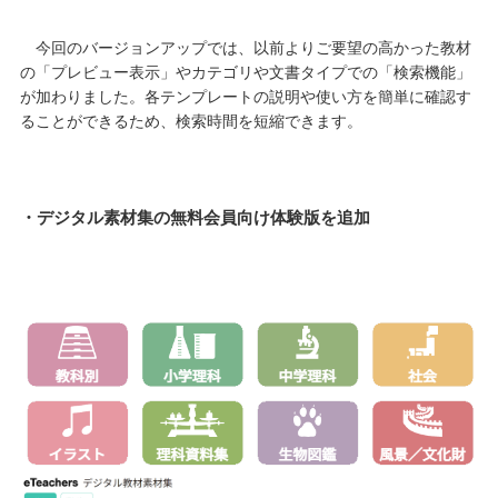
今回のバージョンアップで
は、
以前よりご要望の高かった教材
の「プレビュー表示」やカテゴリや文書タイプでの「検索機能」
が加わりました。各テンプレートの説明や使い方を簡単に確認す
ることができるため、検索時間を短縮できます。
・デジタル素材集の無料会員向け体験版を追加