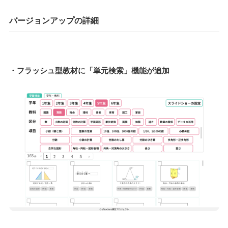
バージョンアップ
の詳細
・フラッシュ型教材に「単元検索」機能が追加