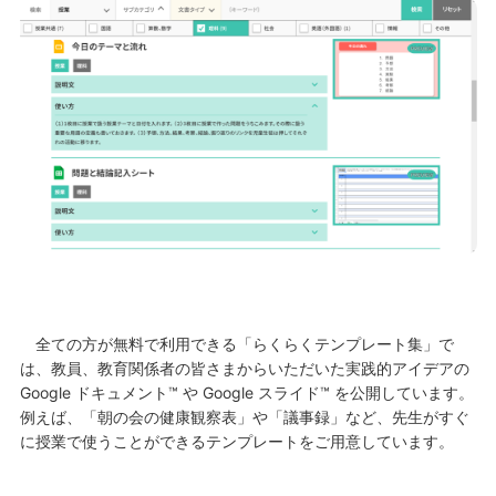
全ての方が無料で利用
できる「
らくらくテンプレート集
」
で
は、教員
、
教育関係者の皆さまからいただいた実践的アイデアの
Google ドキュメント™ や Google スライド™ を公開しています。
例えば、「朝の会の健康観察表」や「議事録」など、先生がすぐ
に授業で使うことができるテンプレートをご用意しています。