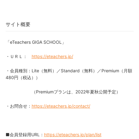
サイト概要
「eTeachers GIGA SCHOOL」
・ＵＲＬ：
https://eteachers.jp/
・会員種別：Lite（無料）／Standard（無料）／Premium（月額
480円（税込））
（Premiumプランは、2022年夏秋公開予定）
・お問合せ：
https://eteachers.jp/contact/
■会員登録用URL：
https://eteachers.jp/plan/list