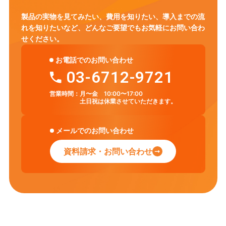
製品の実物を見てみたい、費用を知りたい、導入までの流
れを知りたいなど、
どんなご要望でもお気軽にお問い合わ
せください。
お電話でのお問い合わせ
03-6712-9721
営業時間：
月〜金 10:00〜17:00
土日祝は休業させていただきます。
メールでのお問い合わせ
資料請求・お問い合わせ