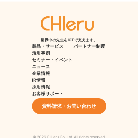
世界中の先生をICTで支えます。
製品・サービス
パートナー制度
活用事例
セミナー・イベント
ニュース
企業情報
IR情報
採用情報
お客様サポート
資料請求・お問い合わせ
© 2026 CHIeru Co.,Ltd. All rights reserved.