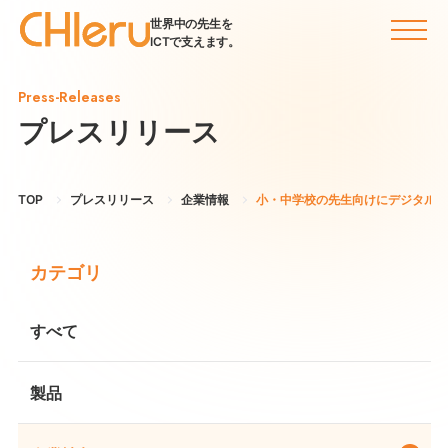
世界中の先生を
ICTで支えます。
Press-Releases
プレスリリース
TOP
プレスリリース
企業情報
小・中学校の先生向けにデジタル教材・ツ
カテゴリ
すべて
製品