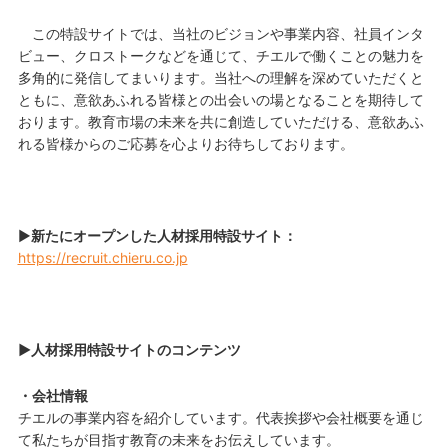
この特設サイトでは、当社のビジョンや事業内容、社員インタ
ビュー、クロストークなどを通じて、チエルで働くことの魅力を
多角的に発信してまいります。当社への理解を深めていただくと
ともに、意欲あふれる皆様との出会いの場となることを期待して
おります。教育市場の未来を共に創造していただける、意欲あふ
れる皆様からのご応募を心よりお待ちしております。
▶
新たにオープンした人材採用特設サイト：
https://recruit.chieru.co.jp
▶人材採用特設サイトのコンテンツ
・会社情報
チエルの事業内容を紹介しています。代表挨拶や会社概要を通じ
て私たちが目指す教育の未来をお伝えしています。