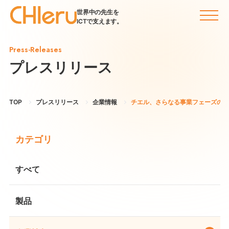
世界中の先生を
ICTで支えます。
Press-Releases
プレスリリース
TOP
プレスリリース
企業情報
チエル、さらなる事業フェーズの拡
カテゴリ
すべて
製品