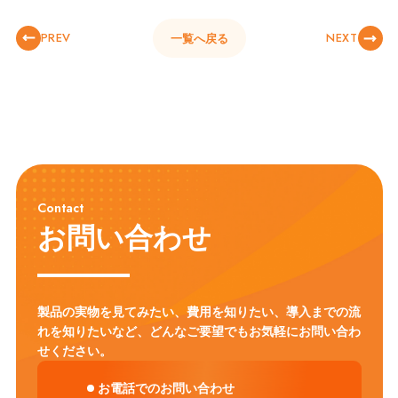
PREV
NEXT
一覧へ戻る
Contact
お問い合わせ
製品の実物を見てみたい、費用を知りたい、導入までの流
れを知りたいなど、
どんなご要望でもお気軽にお問い合わ
せください。
お電話でのお問い合わせ