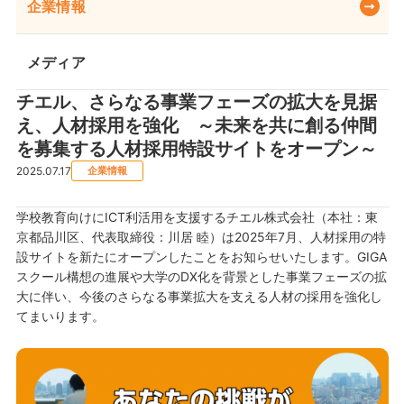
企業情報
メディア
チエル、さらなる事業フェーズの拡大を見据
え、人材採用を強化 ～未来を共に創る仲間
を募集する人材採用特設サイトをオープン～
2025.07.17
企業情報
学校教育向けにICT利活用を支援するチエル株式会社（本社：東
京都品川区、代表取締役：川居 睦）は2025年7月、人材採用の特
設サイトを新たにオープンしたことをお知らせいたします。GIGA
スクール構想の進展や大学のDX化を背景とした事業フェーズの拡
大に伴い、今後のさらなる事業拡大を支える人材の採用を強化し
てまいります。