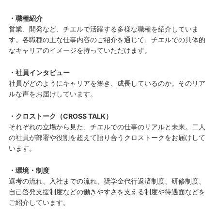
・職種紹介
営業、開発など、チエルで活躍する多様な職種を紹介していま
す。各職種の主な仕事内容のご紹介を通じて、チエルでの具体的
なキャリアのイメージを持っていただけます。
・社員インタビュー
社員がどのようにキャリアを築き、成長しているのか。そのリア
ルな声をお届けしています。
・クロストーク（CROSS TALK）
それぞれの立場から見た、チエルでの仕事のリアルと未来。二人
の社員が部署や役割を超えて語り合うクロストークをお届けして
います。
・環境・制度
選考の流れ、入社までの流れ、奨学金代行返済制度、研修制度、
自己啓発支援制度などの働きやすさを支える制度や待遇面などを
ご紹介しています。