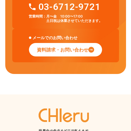
03-6712-9721
営業時間：
月〜金 10:00〜17:00
土日祝は休業させていただきます。
メールでのお問い合わせ
資料請求・お問い合わせ
世界中の先生をICTで支えます。