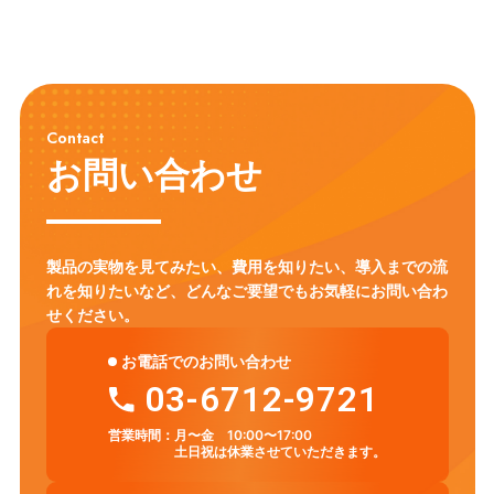
Contact
お問い合わせ
製品の実物を見てみたい、費用を知りたい、導入までの流
れを知りたいなど、
どんなご要望でもお気軽にお問い合わ
せください。
お電話でのお問い合わせ
03-6712-9721
営業時間：
月〜金 10:00〜17:00
土日祝は休業させていただきます。