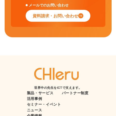
メールでのお問い合わせ
資料請求・お問い合わせ
世界中の先生をICTで支えます。
製品・サービス
パートナー制度
活用事例
セミナー・イベント
ニュース
企業情報