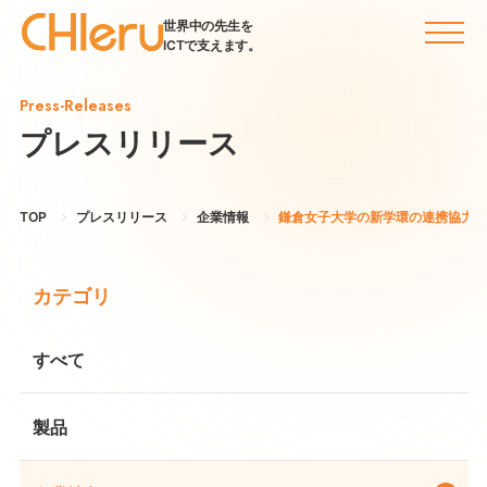
世界中の先生を
ICTで支えます。
Press-Releases
プレスリリース
TOP
プレスリリース
企業情報
鎌倉女子大学の新学環の連携協力企
カテゴリ
すべて
製品