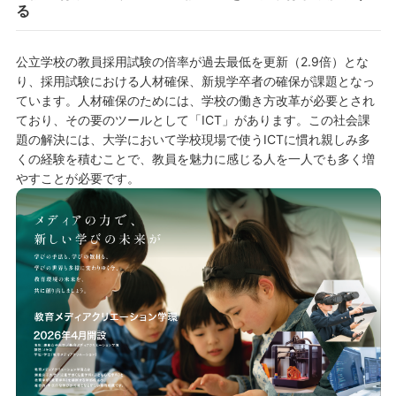
る
公立学校の教員採用試験の倍率が過去最低を更新（2.9倍）とな
り、採用試験における人材確保、新規学卒者の確保が課題となっ
ています。人材確保のためには、学校の働き方改革が必要とされ
ており、その要のツールとして「ICT」があります。この社会課
題の解決には、大学において学校現場で使うICTに慣れ親しみ多
くの経験を積むことで、教員を魅力に感じる人を一人でも多く増
やすことが必要です。