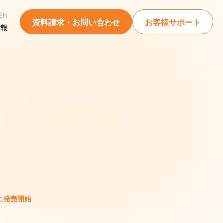
EN
資料請求・お問い合わせ
お客様サポート
情報
に発売開始