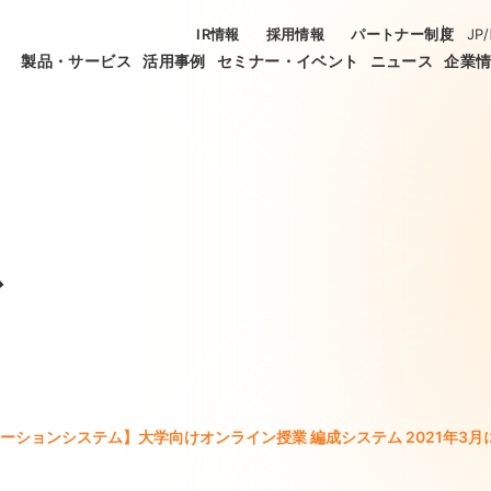
IR情報
採用情報
パートナー制度
JP
/
製品・サービス
活用事例
セミナー・イベント
ニュース
企業
ス
ーションシステム】大学向けオンライン授業 編成システム 2021年3月