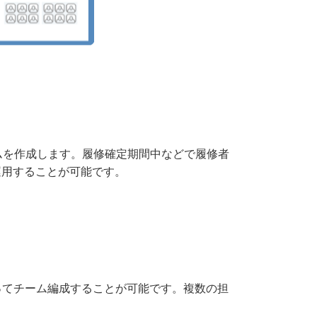
ームを作成します。履修確定期間中などで履修者
運用することが可能です。
ってチーム編成することが可能です。複数の担