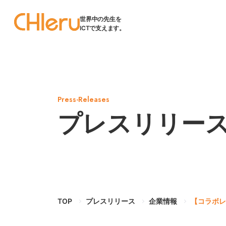
世界中の先生を
ICTで支えます。
Press-Releases
プレスリリー
TOP
プレスリリース
企業情報
【コラボレ