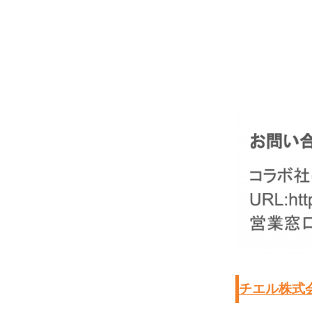
チエル株式