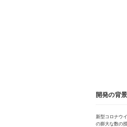
開発の背
新型コロナウイ
の膨大な数の授