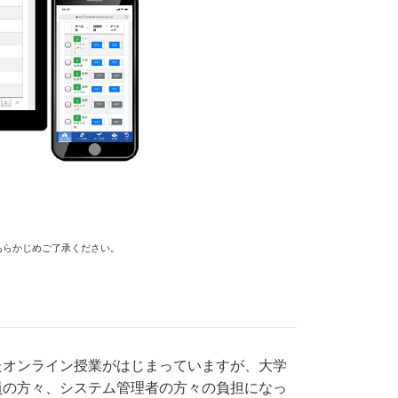
あらかじめご了承ください。
たオンライン授業がはじまっていますが、大学
員の方々、システム管理者の方々の負担になっ