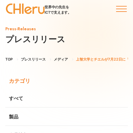
世界中の先生を
ICTで支えます。
Press-Releases
プレスリリース
TOP
プレスリリース
メディア
上智大学とチエルが7月22日に「C
カテゴリ
すべて
製品