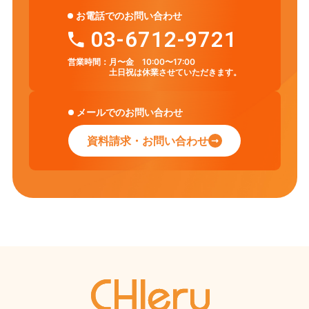
お電話でのお問い合わせ
03-6712-9721
営業時間：
月〜金 10:00〜17:00
土日祝は休業させていただきます。
メールでのお問い合わせ
資料請求・お問い合わせ