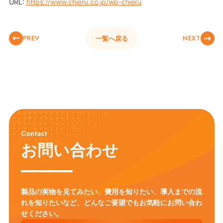
URL:
https://www.chieru.co.jp/wp-chieru
PREV
NEXT
一覧へ戻る
Contact
お問い合わせ
製品の実物を見てみたい、費用を知りたい、導入までの流
れを知りたいなど、
どんなご要望でもお気軽にお問い合わ
せください。