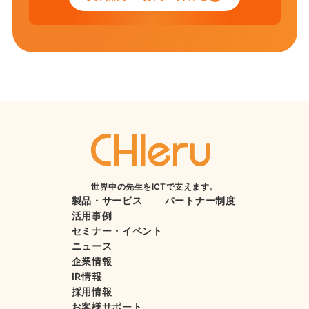
世界中の先生をICTで支えます。
製品・サービス
パートナー制度
活用事例
セミナー・イベント
ニュース
企業情報
IR情報
採用情報
お客様サポート