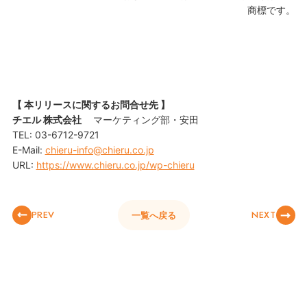
商標です。
【 本リリースに関するお問合せ先 】
チエル 株式会社
マーケティング部・安田
TEL: 03-6712-9721
E-Mail:
chieru-info@chieru.co.jp
URL:
https://www.chieru.co.jp/wp-chieru
PREV
NEXT
一覧へ戻る