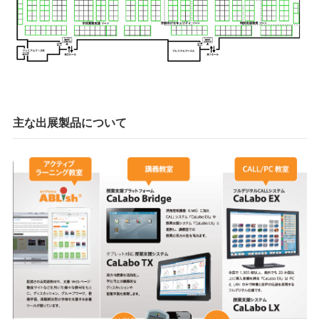
主な出展製品について