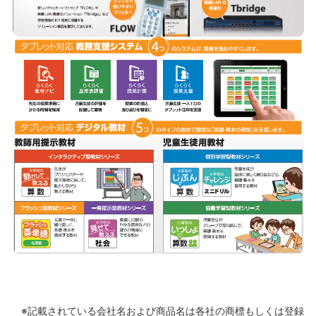
※記載されている会社名および商品名は各社の商標もしくは登録