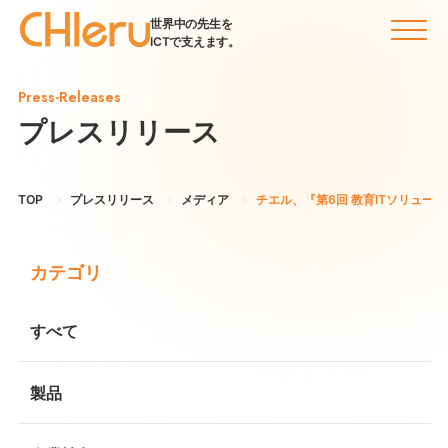
世界中の先生を
ICTで支えます。
Press-Releases
プレスリリース
TOP
プレスリリース
メディア
チエル、『第6回 教育ITソリュー
カテゴリ
すべて
製品