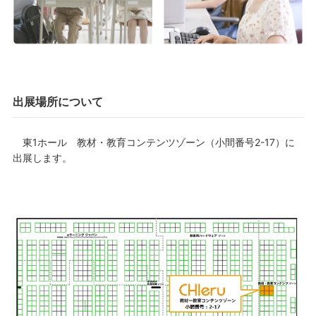
出展場所について
東1ホール 教材・教育コンテンツゾーン（小間番号2-17）に
出展します。