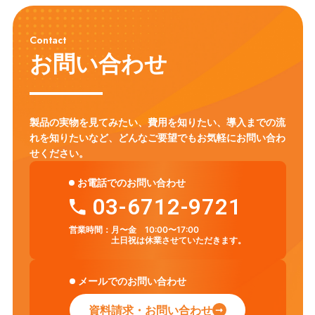
Contact
お問い合わせ
製品の実物を見てみたい、費用を知りたい、導入までの流
れを知りたいなど、
どんなご要望でもお気軽にお問い合わ
せください。
お電話でのお問い合わせ
03-6712-9721
営業時間：
月〜金 10:00〜17:00
土日祝は休業させていただきます。
メールでのお問い合わせ
資料請求・お問い合わせ