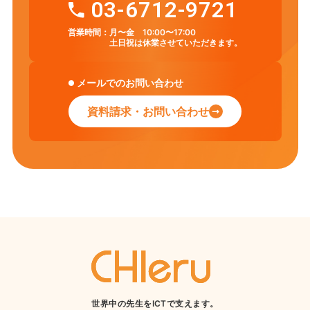
03-6712-9721
営業時間：
月〜金 10:00〜17:00
土日祝は休業させていただきます。
メールでのお問い合わせ
資料請求・お問い合わせ
世界中の先生をICTで支えます。