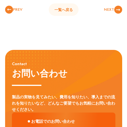
PREV
NEXT
一覧へ戻る
Contact
お問い合わせ
製品の実物を見てみたい、費用を知りたい、導入までの流
れを知りたいなど、
どんなご要望でもお気軽にお問い合わ
せください。
お電話でのお問い合わせ