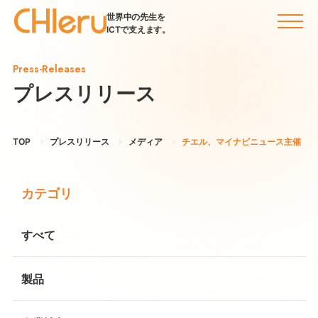
世界中の先生を
ICTで支えます。
Press-Releases
プレスリリース
TOP
プレスリリース
メディア
チエル、マイナビニュース主催「教育
カテゴリ
すべて
製品