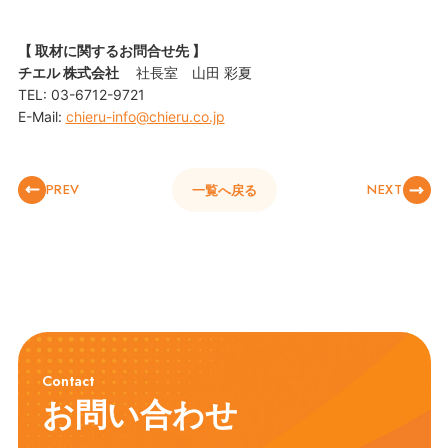
【 取材に関するお問合せ先 】
チエル 株式会社
社長室 山田 彩夏
TEL: 03-6712-9721
E-Mail:
chieru-info@chieru.co.jp
PREV
NEXT
一覧へ戻る
Contact
お問い合わせ