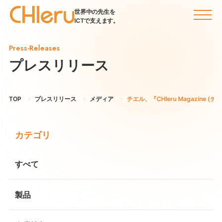
世界中の先生を
ICTで支えます。
Press-Releases
プレスリリース
TOP
プレスリリース
メディア
チエル、『CHIeru Magazine
カテゴリ
すべて
製品