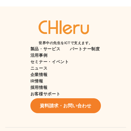
世界中の先生をICTで支えます。
製品・サービス
パートナー制度
活用事例
セミナー・イベント
ニュース
企業情報
IR情報
採用情報
お客様サポート
資料請求・お問い合わせ