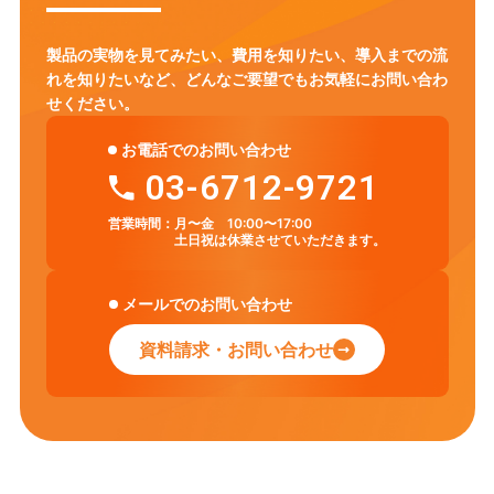
製品の実物を見てみたい、費用を知りたい、導入までの流
れを知りたいなど、
どんなご要望でもお気軽にお問い合わ
せください。
お電話でのお問い合わせ
03-6712-9721
営業時間：
月〜金 10:00〜17:00
土日祝は休業させていただきます。
メールでのお問い合わせ
資料請求・お問い合わせ