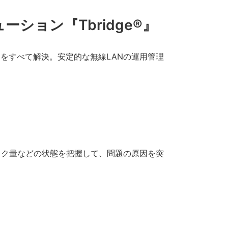
ション『Tbridge®』
をすべて解決。安定的な無線LANの運用管理
ック量などの状態を把握して、問題の原因を突