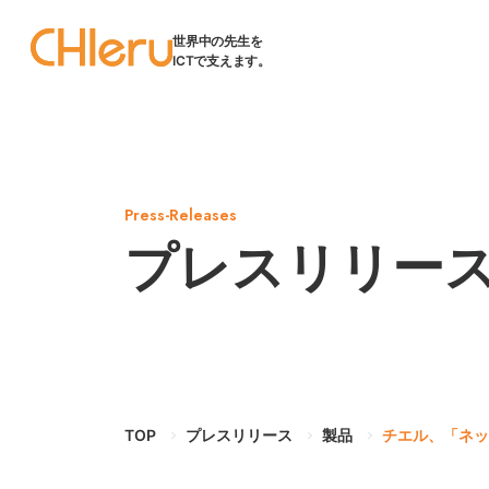
世界中の先生を
ICTで支えます。
Press-Releases
プレスリリー
TOP
プレスリリース
製品
チエル、「ネッ