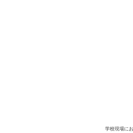
学校現場にお