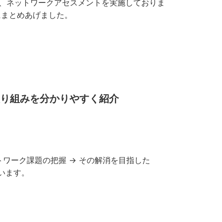
だき、ネットワークアセスメントを実施しておりま
にまとめあげました。
取り組みを分かりやすく紹介
ワーク課題の把握 → その解消を目指した
います。