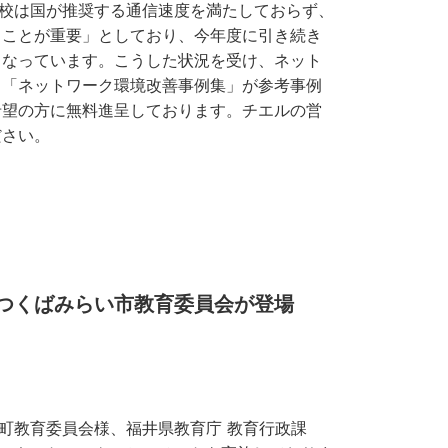
学校は国が推奨する通信速度を満たしておらず、
ることが重要」としており、今年度に引き続き
となっています。こうした状況を受け、ネット
、「ネットワーク環境改善事例集」が参考事例
希望の方に無料進呈しております。チエルの営
ださい。
 つくばみらい市教育委員会が登場
町教育委員会様、福井県教育庁 教育行政課