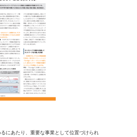
めるにあたり、重要な事業として位置づけられ