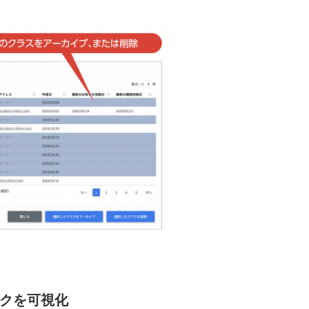
ックを可視化