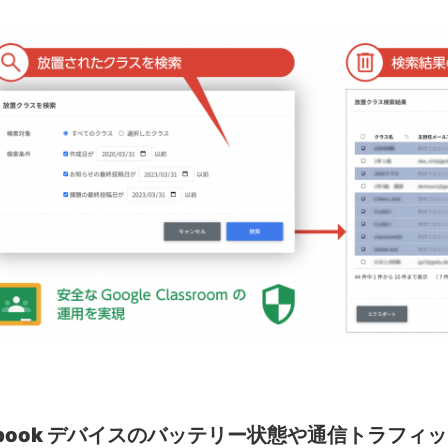
mebook デバイスのバッテリー状態や通信トラフィ