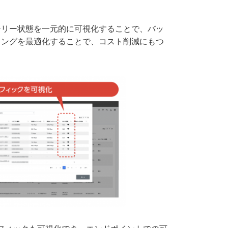
k のバッテリー状態を一元的に可視化することで、バッ
ミングを最適化することで、コスト削減にもつ