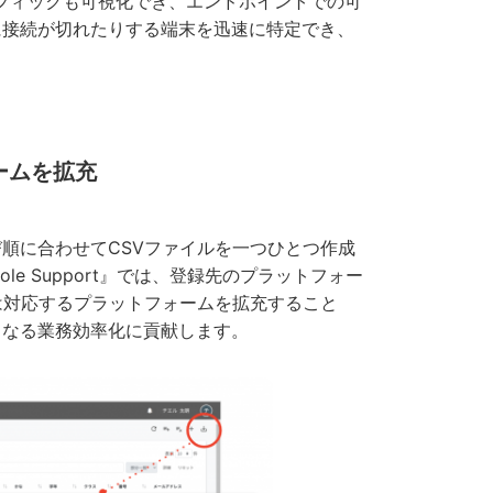
ラフィックも可視化でき、エンドポイントでの可
に接続が切れたりする端末を迅速に特定でき、
ームを拡充
順に合わせてCSVファイルを一つひとつ作成
ole Support』では、登録先のプラットフォー
は対応するプラットフォームを拡充すること
らなる業務効率化に貢献します。