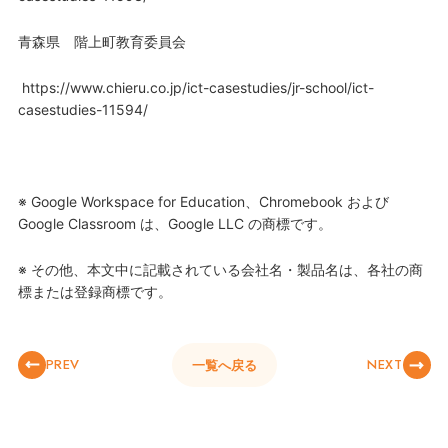
青森県 階上町教育委員会
https://www.chieru.co.jp/ict-casestudies/jr-school/ict-
casestudies-11594/
※ Google Workspace for Education、Chromebook および
Google Classroom は、Google LLC の商標です。
※ その他、本文中に記載されている会社名・製品名は、各社の商
標または登録商標です。
PREV
NEXT
一覧へ戻る