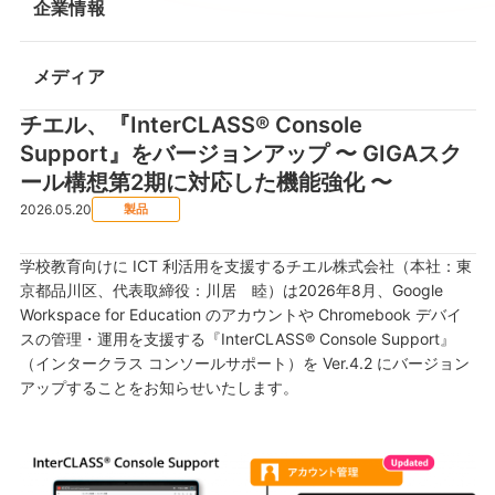
企業情報
メディア
チエル、『InterCLASS® Console
Support』をバージョンアップ 〜 GIGAスク
ール構想第2期に対応した機能強化 〜
2026.05.20
製品
学校教育向けに ICT 利活用を支援するチエル株式会社（本社：東
京都品川区、代表取締役：川居 睦）は2026年8月、Google
Workspace for Education のアカウントや Chromebook デバイ
スの管理・運用を支援する『InterCLASS® Console Support』
（インタークラス コンソールサポート）を Ver.4.2 にバージョン
アップすることをお知らせいたします。