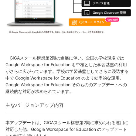
GIGAスクール構想第2期の進展に伴い、全国の学校現場では
Google Workspace for Education を中核とした学習基盤の利用
がさらに広がっています。学校の学習基盤としてさらに浸透する
中で Google Workspace for Education のより効率的な運用、
Google Workspace for Education そのもののアップデートへの
継続的な対応が求められています。
主なバージョンアップ内容
本アップデートは、GIGAスクール構想第2期に求められる運用に
対応した他、Google Workspace for Education のアップデート
への対応を行いました。