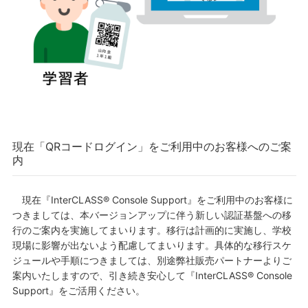
現在「QRコードログイン」をご利用中のお客様へのご案
内
現在『InterCLASS® Console Support』をご利用中のお客様に
つきましては、本バージョンアップに伴う新しい認証基盤への移
行のご案内を実施してまいります。移行は計画的に実施し、学校
現場に影響が出ないよう配慮してまいります。具体的な移行スケ
ジュールや手順につきましては、別途弊社販売パートナーよりご
案内いたしますので、引き続き安心して『InterCLASS® Console
Support』をご活用ください。