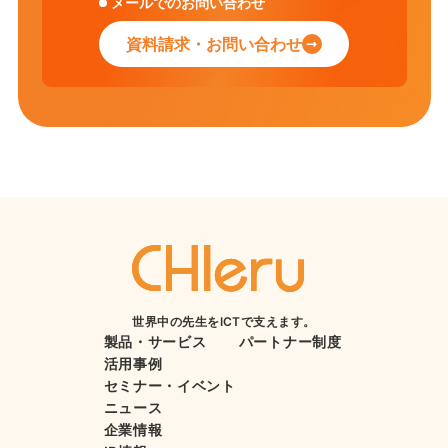
メールでのお問い合わせ
資料請求・お問い合わせ
世界中の先生をICTで支えます。
製品・サービス
パートナー制度
活用事例
セミナー・イベント
ニュース
企業情報