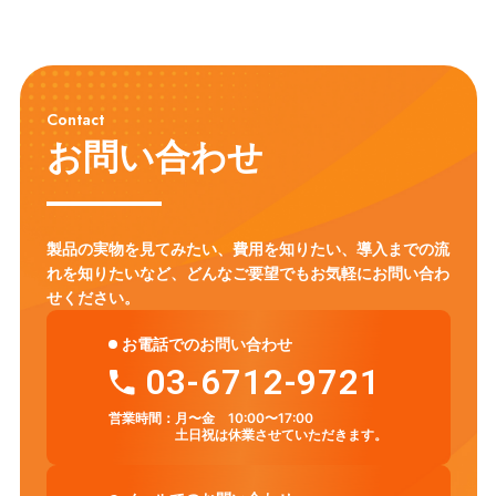
Contact
お問い合わせ
製品の実物を見てみたい、費用を知りたい、導入までの流
れを知りたいなど、
どんなご要望でもお気軽にお問い合わ
せください。
お電話でのお問い合わせ
03-6712-9721
営業時間：
月〜金 10:00〜17:00
土日祝は休業させていただきます。