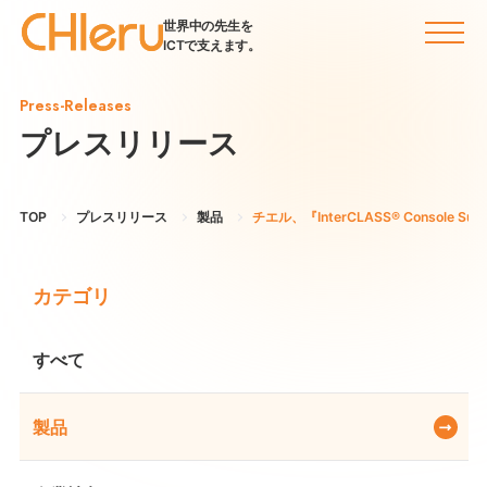
世界中の先生を
ICTで支えます。
Press-Releases
プレスリリース
TOP
プレスリリース
製品
チエル、『InterCLASS® Consol
カテゴリ
すべて
製品