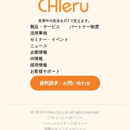
世界中の先生をICTで支えます。
製品・サービス
パートナー制度
活用事例
セミナー・イベント
ニュース
企業情報
IR情報
採用情報
お客様サポート
資料請求・お問い合わせ
© 2026 CHIeru Co.,Ltd. All rights reserved.
プライバシーポリシー
ソーシャルメディアポリシー
情報セキュリティポリシー