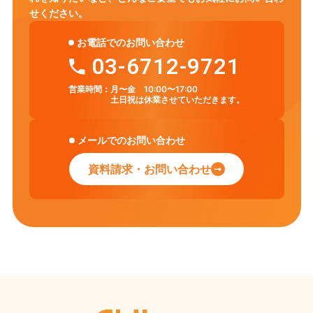
せください。
お電話でのお問い合わせ
03-6712-9721
営業時間：
月〜金 10:00〜17:00
土日祝は休業させていただきます。
メールでのお問い合わせ
資料請求・お問い合わせ