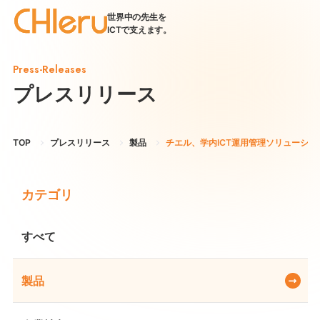
世界中の先生を
ICTで支えます。
Press-Releases
プレスリリース
TOP
プレスリリース
製品
チエル、学内ICT運用管理ソリューション 
カテゴリ
すべて
製品