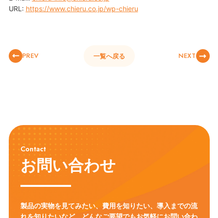
URL:
https://www.chieru.co.jp/wp-chieru
PREV
NEXT
一覧へ戻る
Contact
お問い合わせ
製品の実物を見てみたい、費用を知りたい、導入までの流
れを知りたいなど、
どんなご要望でもお気軽にお問い合わ