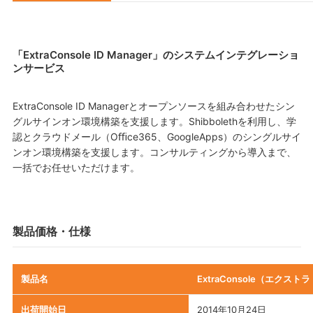
「ExtraConsole ID Manager」のシステムインテグレーショ
ンサービス
ExtraConsole ID Managerとオープンソースを組み合わせたシン
グルサインオン環境構築を支援します。Shibbolethを利用し、学
認とクラウドメール（Oﬃce365、GoogleApps）のシングルサイ
ンオン環境構築を支援します。コンサルティングから導入まで、
一括でお任せいただけます。
製品価格・仕様
製品名
ExtraConsole（エクストラ
出荷開始日
2014年10月24日