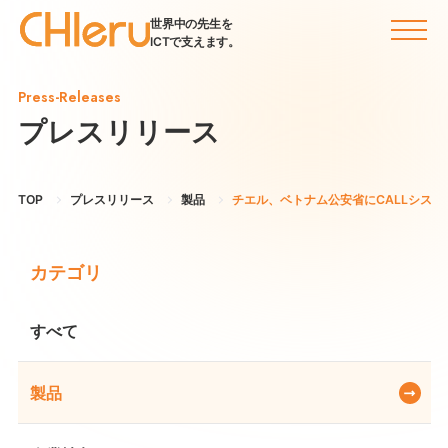
世界中の先生を
ICTで支えます。
Press-Releases
プレスリリース
TOP
プレスリリース
製品
チエル、ベトナム公安省にCALLシステム『
カテゴリ
すべて
製品