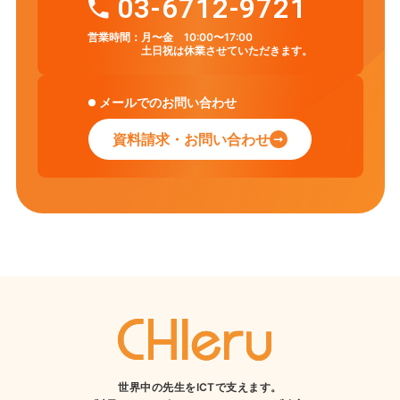
03-6712-9721
営業時間：
月〜金 10:00〜17:00
土日祝は休業させていただきます。
メールでのお問い合わせ
資料請求・お問い合わせ
世界中の先生をICTで支えます。