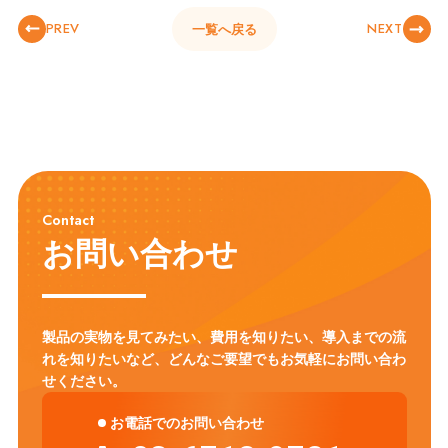
PREV
NEXT
一覧へ戻る
Contact
お問い合わせ
製品の実物を見てみたい、費用を知りたい、導入までの流
れを知りたいなど、
どんなご要望でもお気軽にお問い合わ
せください。
お電話でのお問い合わせ