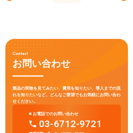
Contact
お問い合わせ
製品の実物を見てみたい、費用を知りたい、導入までの流
れを知りたいなど、
どんなご要望でもお気軽にお問い合わ
せください。
お電話でのお問い合わせ
03-6712-9721