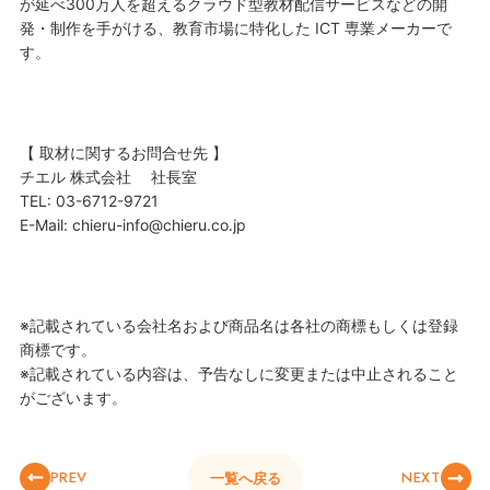
が延べ300万人を超えるクラウド型教材配信サービスなどの開
発・制作を手がける、教育市場に特化した ICT 専業メーカーで
す。
【 取材に関するお問合せ先 】
チエル 株式会社 社長室
TEL: 03-6712-9721
E-Mail: chieru-info@chieru.co.jp
※記載されている会社名および商品名は各社の商標もしくは登録
商標です。
※記載されている内容は、予告なしに変更または中止されること
がございます。
PREV
NEXT
一覧へ戻る