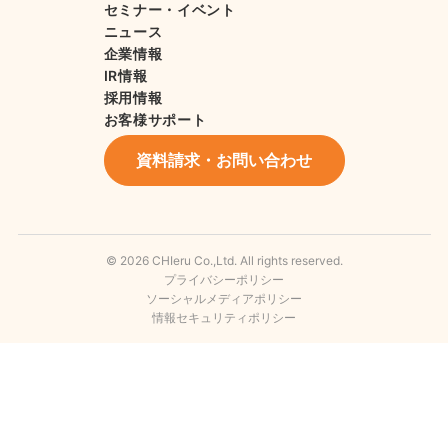
セミナー・イベント
ニュース
企業情報
IR情報
採用情報
お客様サポート
資料請求・お問い合わせ
© 2026 CHIeru Co.,Ltd. All rights reserved.
プライバシーポリシー
ソーシャルメディアポリシー
情報セキュリティポリシー