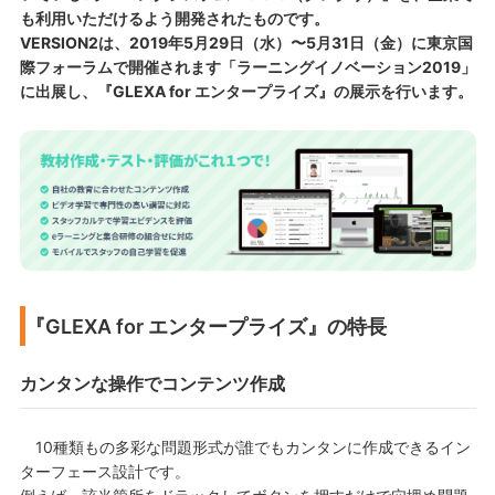
も利用いただけるよう開発されたものです。
VERSION2は、2019年5月29日（水）〜5月31日（金）に東京国
際フォーラムで開催されます「ラーニングイノベーション2019」
に出展し、『GLEXA for エンタープライズ』の展示を行います。
『GLEXA for エンタープライズ』の特長
カンタンな操作でコンテンツ作成
10種類もの多彩な問題形式が誰でもカンタンに作成できるイン
ターフェース設計です。