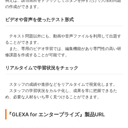
例えば、該当箇所をドラックしてボタンを押すだけで穴埋め問題
の作成ができます。
ビデオや音声を使ったテスト形式
テキスト問題以外にも、動画や音声ファイルを利用して出題す
ることができます。
また、専用のビデオ学習では、編集機能があり専門性の高い研
修課題を作成することが可能です。
リアルタイムで学習状況をチェック
スタッフの成績や進捗などをリアルタイムで視覚化します。
スタッフの学習状況をカルテ化し、成果を常に把握できるた
め、必要な人材をいち早く見つけることができます。
『GLEXA for エンタープライズ』製品URL