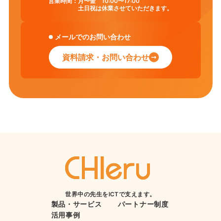
営業時間：
月〜金 10:00〜17:00
土日祝は休業させていただきます。
メールでのお問い合わせ
資料請求・お問い合わせ
世界中の先生をICTで支えます。
製品・サービス
パートナー制度
活用事例