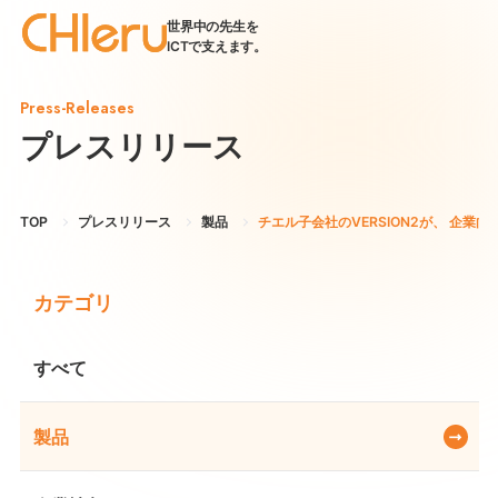
世界中の先生を
ICTで支えます。
Press-Releases
プレスリリース
TOP
プレスリリース
製品
チエル子会社のVERSION2が、 企業向
カテゴリ
すべて
製品