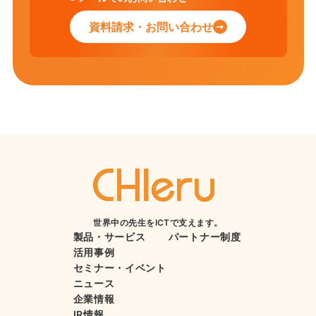
資料請求・お問い合わせ
世界中の先生をICTで支えます。
製品・サービス
パートナー制度
活用事例
セミナー・イベント
ニュース
企業情報
IR情報