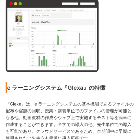
e ラーニングシステム『Glexa』の特徴
『Glexa』は、e ラーニングシステムの基本機能であるファイルの
配布や宿題の回収、授業・講義単位でのファイルの管理が可能と
なる他、動画教材の作成やウェブ上で実施するテスト等を簡単に
作成することができます。全学での導入の他、先生単位での導入
も可能であり、クラウドサービスであるため、本期間中に早期に
使用されたい先生方も簡単に導入可能です。