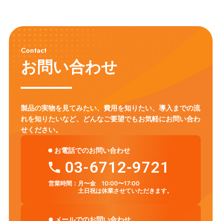
Contact
お問い合わせ
製品の実物を見てみたい、費用を知りたい、導入までの流
れを知りたいなど、
どんなご要望でもお気軽にお問い合わ
せください。
お電話でのお問い合わせ
03-6712-9721
営業時間：
月〜金 10:00〜17:00
土日祝は休業させていただきます。
メールでのお問い合わせ