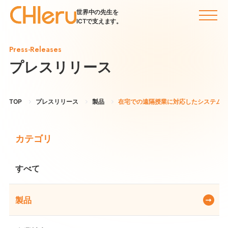
世界中の先生を
ICTで支えます。
Press-Releases
プレスリリース
TOP
プレスリリース
製品
在宅での遠隔授業に対応したシステムを
カテゴリ
すべて
製品