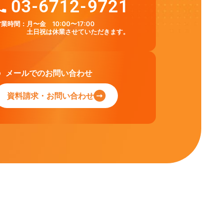
03-6712-9721
営業時間：
月〜金 10:00〜17:00
土日祝は休業させていただきます。
メールでのお問い合わせ
資料請求・お問い合わせ