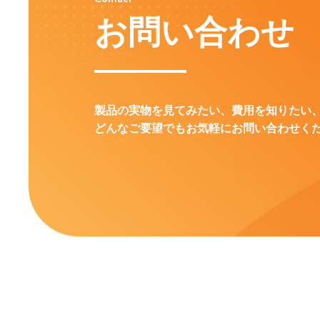
お問い合わせ
製品の実物を見てみたい、費用を知りたい
どんなご要望でもお気軽にお問い合わせく