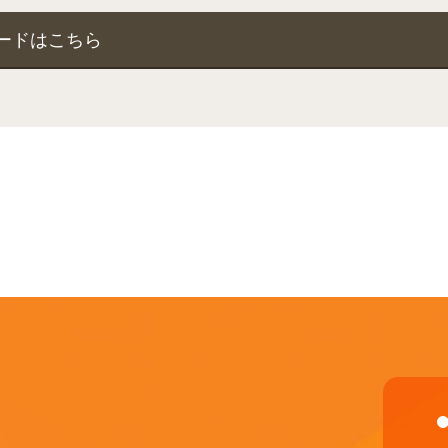
ードはこちら