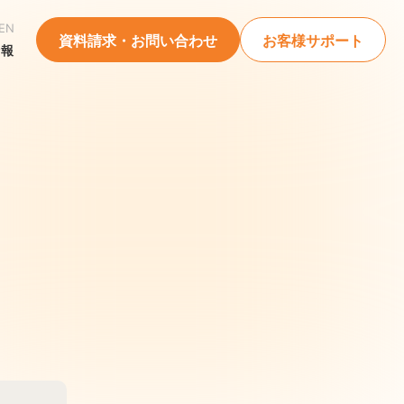
EN
資料請求・お問い合わせ
お客様サポート
情報