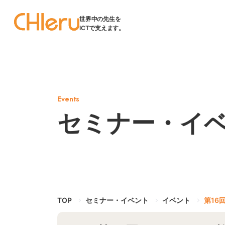
世界中の先生を
ICTで支えます。
Events
セミナー・イ
TOP
セミナー・イベント
イベント
第16回