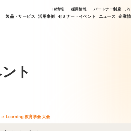
IR情報
採用情報
パートナー制度
JP
/
製品・サービス
活用事例
セミナー・イベント
ニュース
企業
ベント
 e-Learning 教育学会 大会