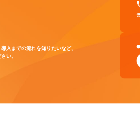
、導入までの流れを知りたいなど、
ださい。