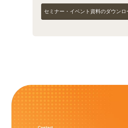
セミナー・イベント資料のダウンロ
Contact