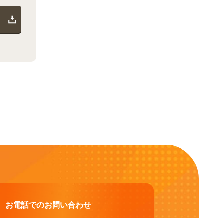
お電話でのお問い合わせ