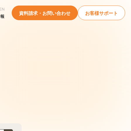
EN
資料請求・お問い合わせ
お客様サポート
情報