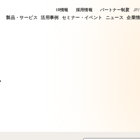
IR情報
採用情報
パートナー制度
JP
/
製品・サービス
活用事例
セミナー・イベント
ニュース
企業
ス