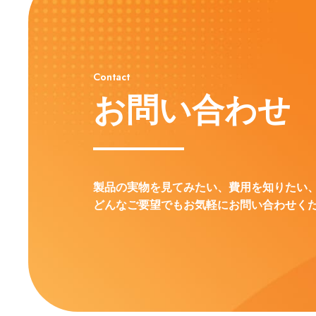
Contact
お問い合わせ
製品の実物を見てみたい、費用を知りたい
どんなご要望でもお気軽にお問い合わせく