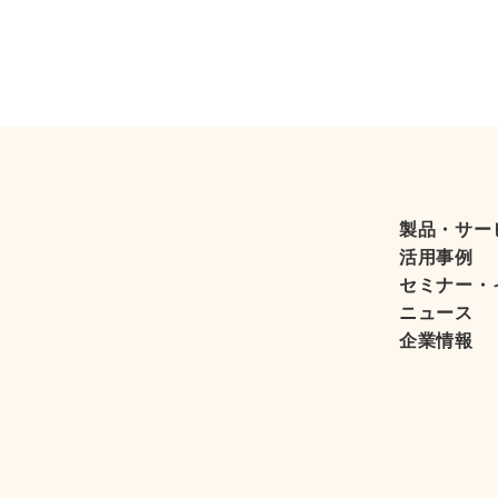
製品・サー
活用事例
セミナー・
ニュース
企業情報