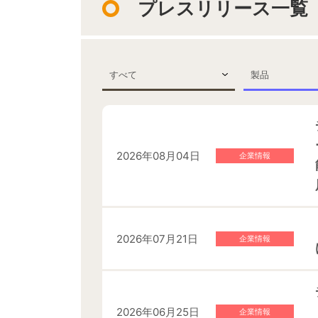
プレスリリース一覧
すべて
製品
2026年08月04日
企業情報
2026年07月21日
企業情報
2026年06月25日
企業情報