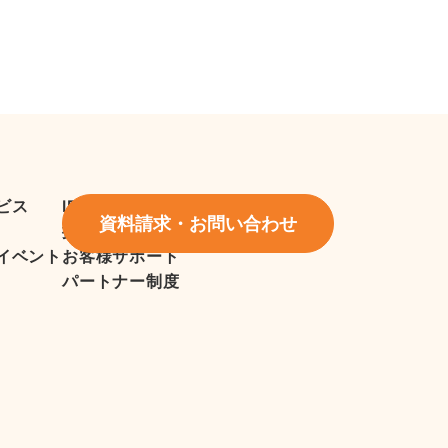
ビス
IR情報
資料請求・お問い合わせ
採用情報
イベント
お客様サポート
パートナー制度