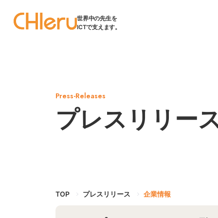
世界中の先生を
ICTで支えます。
Press-Releases
プレスリリー
TOP
プレスリリース
企業情報