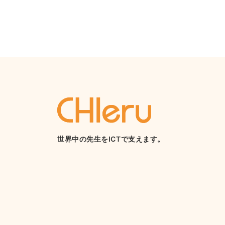
世界中の先生をICTで支えます。