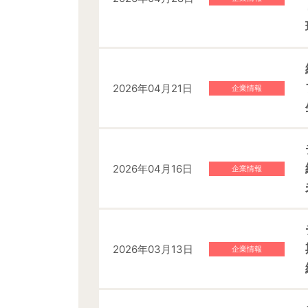
2026年04月21日
企業情報
2026年04月16日
企業情報
2026年03月13日
企業情報