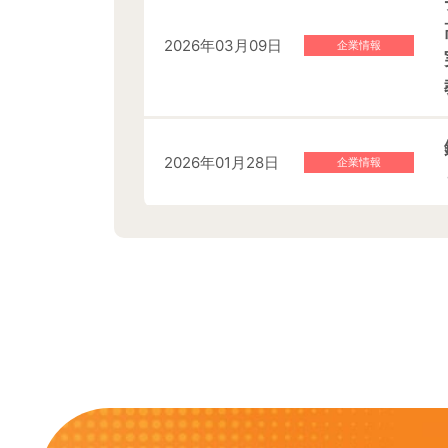
2026年03月09日
企業情報
2026年01月28日
企業情報