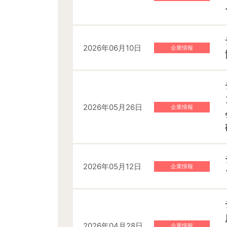
2026年06月10日
企業情報
2026年05月26日
企業情報
2026年05月12日
企業情報
2026年04月28日
企業情報