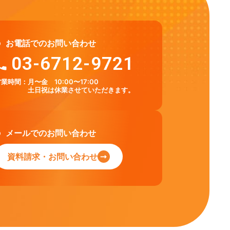
お電話でのお問い合わせ
03-6712-9721
営業時間：
月〜金 10:00〜17:00
土日祝は休業させていただきます。
メールでのお問い合わせ
資料請求・お問い合わせ