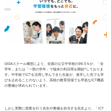
GIGAスクール構想により、全国の公立中学校の96.5％が、「全
学年」または「一部の学年」で端末の利活用を開始*しておりま
す。中学校でICTを活用し学んできた生徒が、進学した先でも学
びを止めることのないよう、高校の教育現場でも早急なICT機器
の整備が求められています。
しかし実際に授業を行う先生や整備を担当する先生より、「ICT