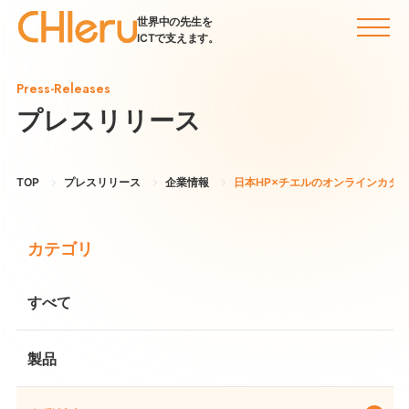
世界中の先生を
ICTで支えます。
Press-Releases
プレスリリース
TOP
プレスリリース
企業情報
日本HP×チエルのオンラインカタ
カテゴリ
すべて
製品