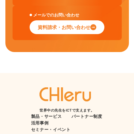
メールでのお問い合わせ
資料請求・お問い合わせ
世界中の先生をICTで支えます。
製品・サービス
パートナー制度
活用事例
セミナー・イベント