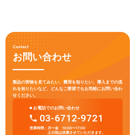
Contact
お問い合わせ
製品の実物を見てみたい、費用を知りたい、導入までの流
れを知りたいなど、
どんなご要望でもお気軽にお問い合わ
せください。
お電話でのお問い合わせ
03-6712-9721
営業時間：
月〜金 10:00〜17:00
土日祝は休業させていただきます。