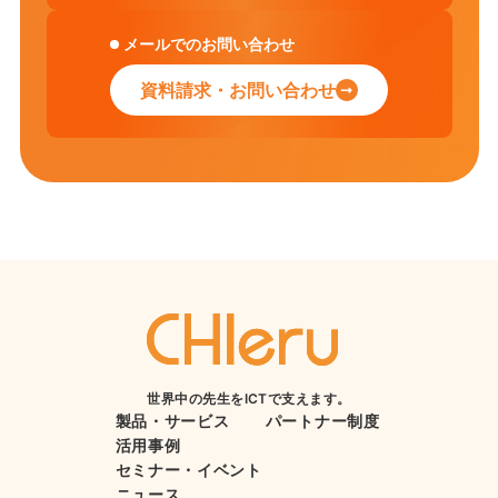
メールでのお問い合わせ
資料請求・お問い合わせ
世界中の先生をICTで支えます。
製品・サービス
パートナー制度
活用事例
セミナー・イベント
ニュース