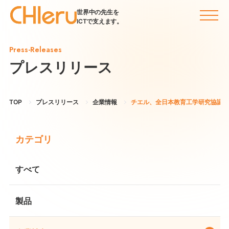
世界中の先生を
ICTで支えます。
Press-Releases
プレスリリース
TOP
プレスリリース
企業情報
チエル、全日本教育工学研究協議会全
カテゴリ
すべて
製品