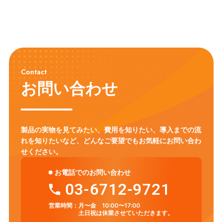
Contact
お問い合わせ
製品の実物を見てみたい、費用を知りたい、導入までの流
れを知りたいなど、
どんなご要望でもお気軽にお問い合わ
せください。
お電話でのお問い合わせ
03-6712-9721
営業時間：
月〜金 10:00〜17:00
土日祝は休業させていただきます。