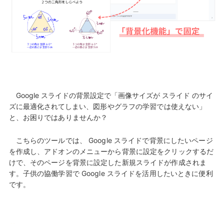
Google スライドの背景設定で「画像サイズが スライド のサイ
ズに最適化さ
れてしまい、図形やグラフの学習では使えない」
と、お困りではありませんか？
こちらのツールでは、 Google スライドで背景にしたいページ
を作成し、アドオンのメニューから背景に設定をクリックするだ
けで、そのページを背景に設定した新規スライドが作成されま
す。子供の協働学習で Google スライドを活用したいときに便利
です。