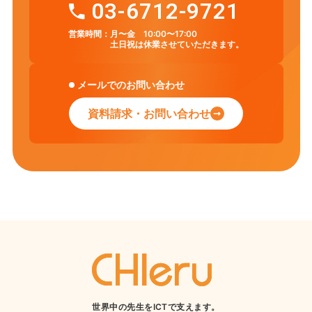
03-6712-9721
営業時間：
月〜金 10:00〜17:00
土日祝は休業させていただきます。
メールでのお問い合わせ
資料請求・お問い合わせ
世界中の先生をICTで支えます。