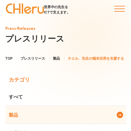
世界中の先生を
ICTで支えます。
Press-Releases
プレスリリース
TOP
プレスリリース
製品
チエル、先生の端末活用を支援する『eTeac
カテゴリ
すべて
製品