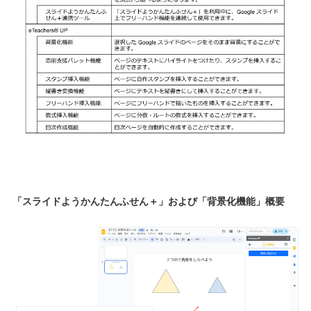
「スライドようかんたんふせん＋」および「背景化機能」概要