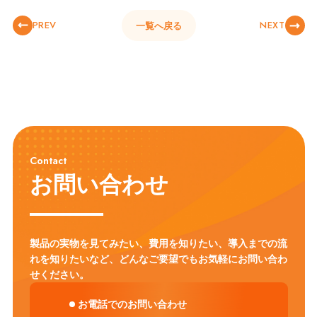
PREV
NEXT
一覧へ戻る
Contact
お問い合わせ
製品の実物を見てみたい、費用を知りたい、導入までの流
れを知りたいなど、
どんなご要望でもお気軽にお問い合わ
せください。
お電話でのお問い合わせ