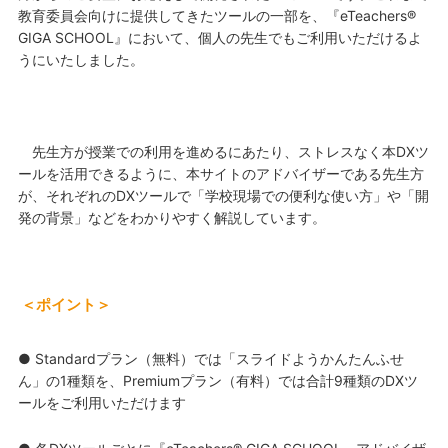
教育委員会向けに提供してきたツールの一部を、『eTeachers®
GIGA SCHOOL』において、個人の先生でもご利用いただけるよ
うにいたしました。
先生方が授業での利用を進めるにあたり、ストレスなく本DXツ
ールを活用できるように、本サイトのアドバイザーである先生方
が、それぞれのDXツールで「学校現場での便利な使い方」や「開
発の背景」などをわかりやすく解説しています。
＜ポイント＞
● Standardプラン（無料）では「スライドようかんたんふせ
ん」の1種類を、Premiumプラン（有料）では合計9種類のDXツ
ールをご利用いただけます