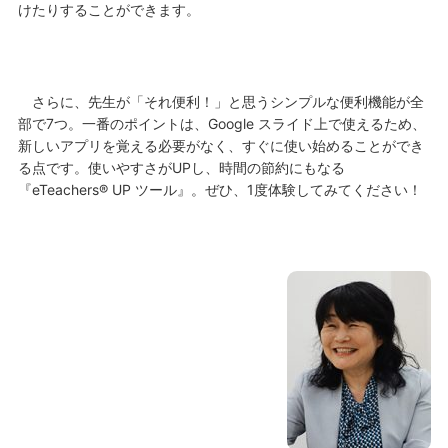
けたりすることができます。
さらに、先生が「それ便利！」と思うシンプルな便利機能が全
部で7つ。一番のポイントは、Google スライド上で使えるため、
新しいアプリを覚える必要がなく、すぐに使い始めることができ
る点です。使いやすさがUPし、時間の節約にもなる
『eTeachers® UP ツール』。ぜひ、1度体験してみてください！