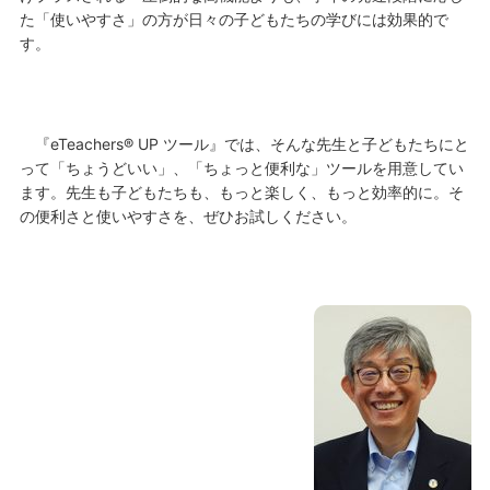
た「使いやすさ」の方が日々の子どもたちの学びには効果的で
す。
『eTeachers® UP ツール』では、そんな先生と子どもたちにと
って「ちょうどいい」、「ちょっと便利な」ツールを用意してい
ます。先生も子どもたちも、もっと楽しく、もっと効率的に。そ
の便利さと使いやすさを、ぜひお試しください。