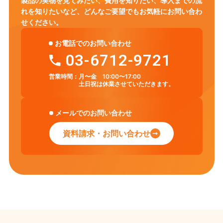
製品の実物を見てみたい、費用を知りたい、導入までの流
れを知りたいなど、
どんなご要望でもお気軽にお問い合わ
せください。
お電話でのお問い合わせ
03-6712-9721
営業時間：
月〜金 10:00〜17:00
土日祝は休業させていただきます。
メールでのお問い合わせ
資料請求・お問い合わせ