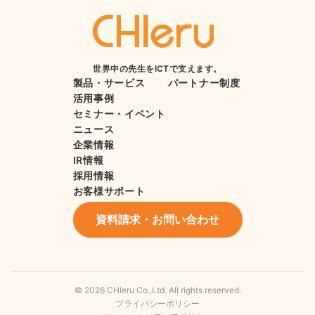
世界中の先生をICTで支えます。
製品・サービス
パートナー制度
活用事例
セミナー・イベント
ニュース
企業情報
IR情報
採用情報
お客様サポート
資料請求・お問い合わせ
© 2026 CHIeru Co.,Ltd. All rights reserved.
プライバシーポリシー