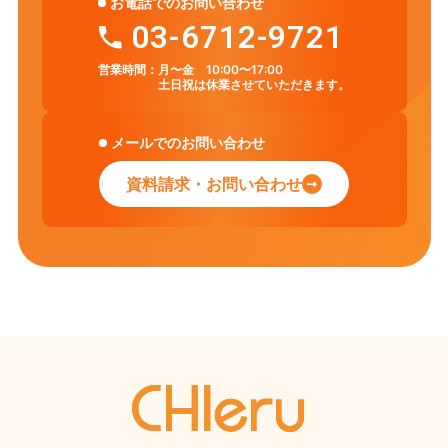
お電話でのお問い合わせ
03-6712-9721
営業時間：
月〜金 10:00〜17:00
土日祝は休業させていただきます。
メールでのお問い合わせ
資料請求・お問い合わせ