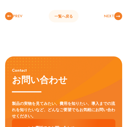
PREV
NEXT
一覧へ戻る
Contact
お問い合わせ
製品の実物を見てみたい、費用を知りたい、導入までの流
れを知りたいなど、
どんなご要望でもお気軽にお問い合わ
せください。