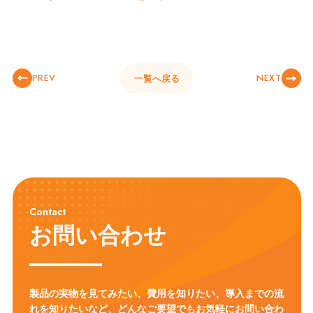
PREV
NEXT
一覧へ戻る
Contact
お問い合わせ
製品の実物を見てみたい、費用を知りたい、導入までの流
れを知りたいなど、
どんなご要望でもお気軽にお問い合わ