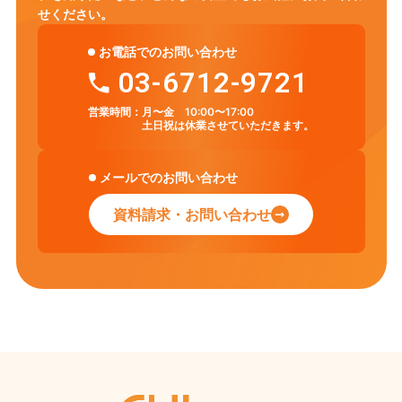
せください。
お電話でのお問い合わせ
03-6712-9721
営業時間：
月〜金 10:00〜17:00
土日祝は休業させていただきます。
メールでのお問い合わせ
資料請求・お問い合わせ