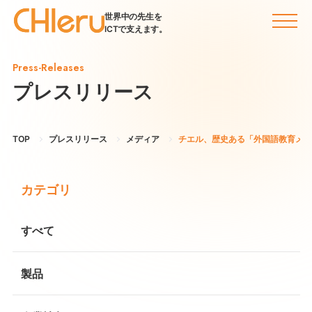
世界中の先生を
ICTで支えます。
Press-Releases
プレスリリース
TOP
プレスリリース
メディア
チエル、歴史ある「外国語教育メディ
カテゴリ
すべて
製品