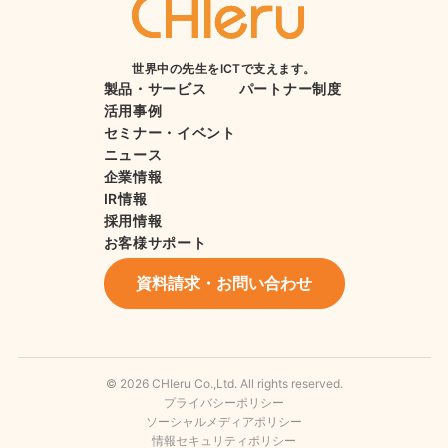
世界中の先生をICTで支えます。
製品・サービス
パートナー制度
活用事例
セミナー・イベント
ニュース
企業情報
IR情報
採用情報
お客様サポート
資料請求・お問い合わせ
© 2026 CHIeru Co.,Ltd. All rights reserved.
プライバシーポリシー
ソーシャルメディアポリシー
情報セキュリティポリシー