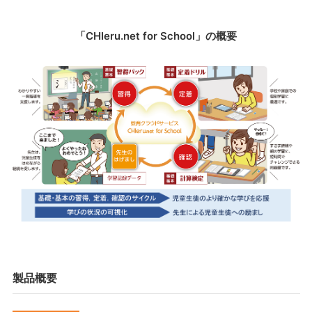
「CHIeru.net for School」の概要
製品概要