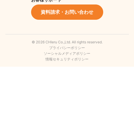
資料請求・お問い合わせ
© 2026 CHIeru Co.,Ltd. All rights reserved.
プライバシーポリシー
ソーシャルメディアポリシー
情報セキュリティポリシー