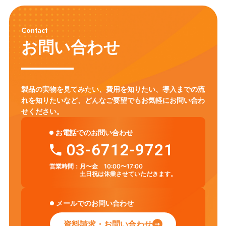
Contact
お問い合わせ
製品の実物を見てみたい、費用を知りたい、導入までの流
れを知りたいなど、
どんなご要望でもお気軽にお問い合わ
せください。
お電話でのお問い合わせ
03-6712-9721
営業時間：
月〜金 10:00〜17:00
土日祝は休業させていただきます。
メールでのお問い合わせ
資料請求・お問い合わせ