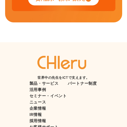
世界中の先生をICTで支えます。
製品・サービス
パートナー制度
活用事例
セミナー・イベント
ニュース
企業情報
IR情報
採用情報
お客様サポート