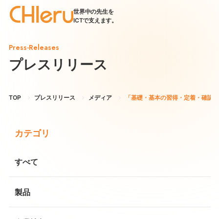
世界中の先生を
ICTで支えます。
Press-Releases
プレスリリース
TOP
プレスリリース
メディア
「基礎・基本の習得・定着・確認」を支援
カテゴリ
すべて
製品