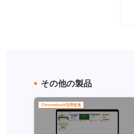
その他の製品
Chromebook活用促進