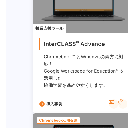
授業支援ツール
®
InterCLASS
Advance
Chromebook™ とWindowsの両方に対
応！
Google Workspace for Education™ を
活用した
協働学習を進めやすくします。
導入事例
Chromebook活用促進