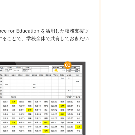
 for Education を活用した校務支援ツ
することで、学校全体で共有しておきたい