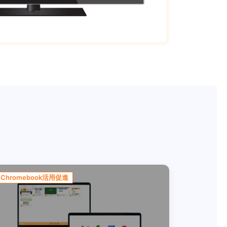
Chromebook活用促進