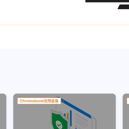
Chromebook活用促進