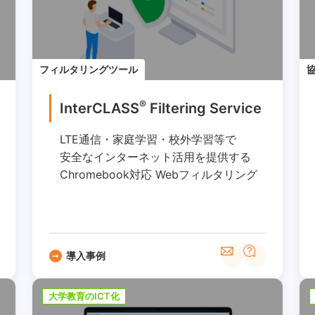
フィルタリングツール
®
InterCLASS
︎ Filtering Service
LTE通信・家庭学習・校外学習等で
安全なインターネット活用を提供する
Chromebook対応 Webフィルタリング
導入事例
大学教育のICT化