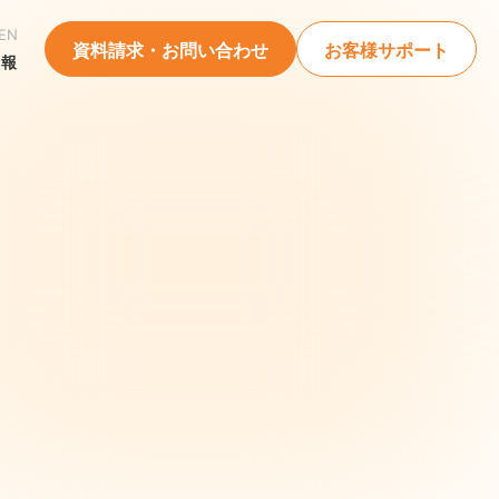
EN
資料請求・お問い合わせ
お客様サポート
情報