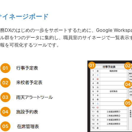
サイネージボード
務DXのはじめの一歩をサポートするために、Google Workspace
ル群を1つのデータに集約し、職員室のサイネージで一覧表示
報を可視化するツールです。