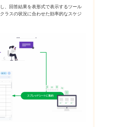
し、回答結果を表形式で表示するツール
クラスの状況に合わせた効率的なスケジ