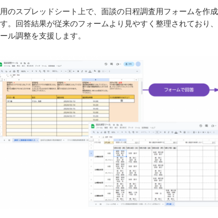
用のスプレッドシート上で、面談の日程調査用フォームを作成
す。回答結果が従来のフォームより見やすく整理されており、
ール調整を支援します。