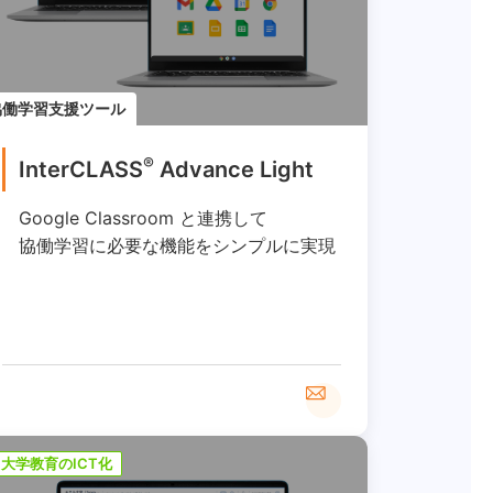
協働学習支援ツール
®
InterCLASS
︎ Advance Light
Google Classroom と連携して
協働学習に必要な機能をシンプルに実現
大学教育のICT化