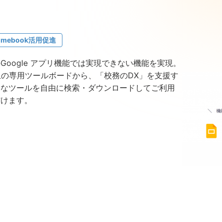
omebook活用促進
Google アプリ機能では実現できない機能を実現。
上の専用ツールボードから、「校務のDX」を支援す
富なツールを自由に検索・ダウンロードしてご利用
だけます。