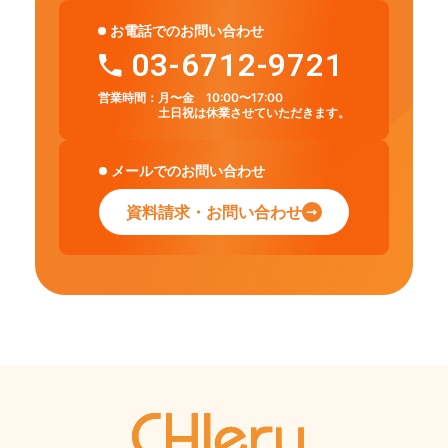
お電話でのお問い合わせ
03-6712-9721
営業時間：
月〜金 10:00〜17:00
土日祝は休業させていただきます。
メールでのお問い合わせ
資料請求・お問い合わせ