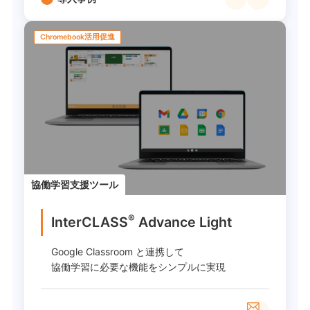
Chromebook活用促進
協働学習支援ツール
®
InterCLASS
︎ Advance Light
Google Classroom と連携して
協働学習に必要な機能をシンプルに実現