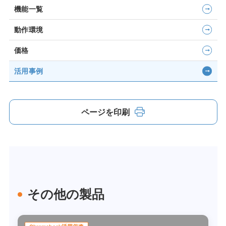
機能一覧
動作環境
価格
活用事例
ページを印刷
その他の製品