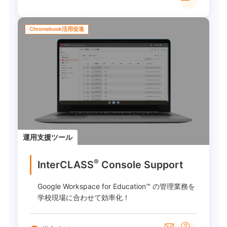
Chromebook活用促進
運用支援ツール
®
InterCLASS
︎ Console Support
Google Workspace for Education™ の管理業務を
学校現場に合わせて効率化！