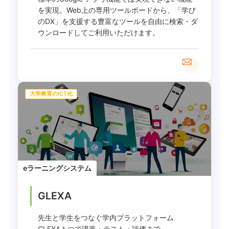
を実現。Web上の専用ツールボードから、「学び
のDX」を支援する豊富なツールを自由に検索・ダ
ウンロードしてご利用いただけます。
大学教育のICT化
eラーニングシステム
GLEXA
先生と学生をつなぐ学内プラットフォーム
GLEXA１つで講義・テスト・評価まで