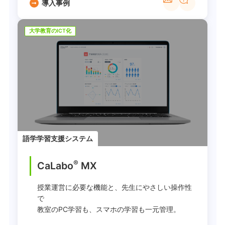
導入事例
大学教育のICT化
語学学習支援システム
®
CaLabo
MX
授業運営に必要な機能と、先生にやさしい操作性
で
教室のPC学習も、スマホの学習も一元管理。