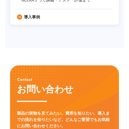
導入事例
Contact
お問い合わせ
製品の実物を見てみたい、費用を知りたい、導入ま
での流れを知りたいなど、
どんなご要望でもお気軽
にお問い合わせください。