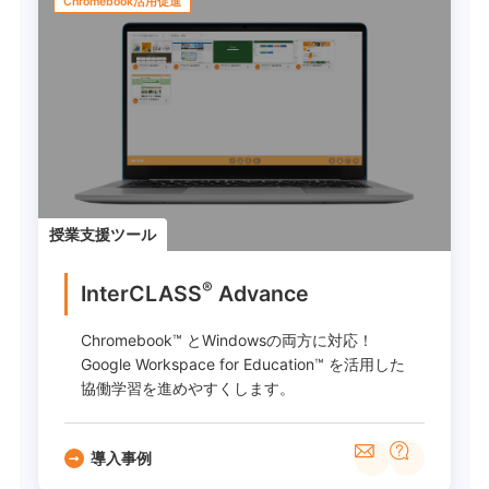
Chromebook活用促進
授業支援ツール
®
InterCLASS
Advance
Chromebook™ とWindowsの両方に対応！
Google Workspace for Education™ を活用した
協働学習を進めやすくします。
導入事例