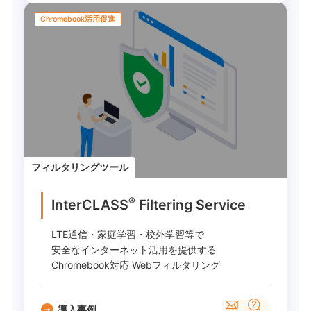
Chromebook活用促進
フィルタリングツール
®
InterCLASS
︎ Filtering Service
LTE通信・家庭学習・校外学習等で
安全なインターネット活用を提供する
Chromebook対応 Webフィルタリング
導入事例