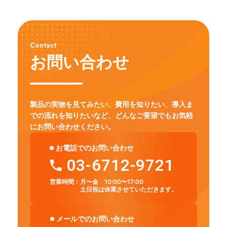
Contact
お問い合わせ
製品の実物を見てみたい、費用を知りたい、導入ま
での流れを知りたいなど、
どんなご要望でもお気軽
にお問い合わせください。
お電話でのお問い合わせ
03-6712-9721
営業時間：
月〜金 10:00〜17:00
土日祝は休業させていただきます。
メールでのお問い合わせ