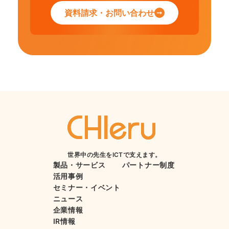
資料請求・お問い合わせ
世界中の先生をICTで支えます。
製品・サービス
パートナー制度
活用事例
セミナー・イベント
ニュース
企業情報
IR情報