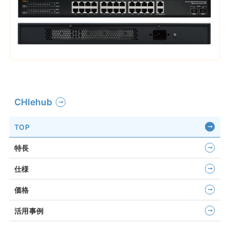
CHIehub
TOP
特長
仕様
価格
活用事例