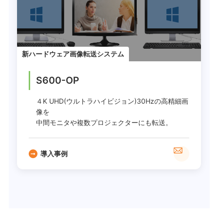
新ハードウェア画像転送システム
S600-OP
４K UHD(ウルトラハイビジョン)30Hzの高精細画
像を
中間モニタや複数プロジェクターにも転送。
導入事例