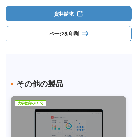
資料請求
ページを印刷
その他の製品
大学教育のICT化