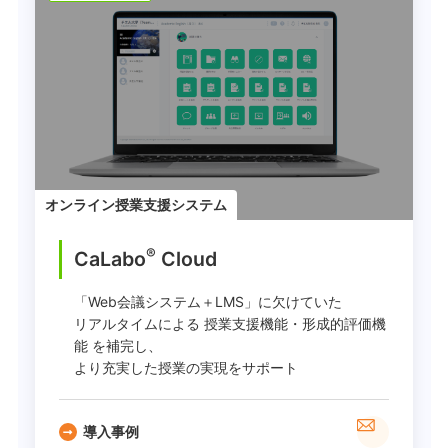
オンライン授業支援システム
®
CaLabo
︎ Cloud
「Web会議システム＋LMS」に欠けていた
リアルタイムによる 授業支援機能・形成的評価機
能 を補完し、
より充実した授業の実現をサポート
導入事例