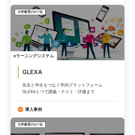
大学教育のICT化
eラーニングシステム
GLEXA
先生と学生をつなぐ学内プラットフォーム
GLEXA１つで講義・テスト・評価まで
導入事例
大学教育のICT化