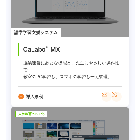
語学学習支援システム
®
CaLabo
MX
授業運営に必要な機能と、先生にやさしい操作性
で
教室のPC学習も、スマホの学習も一元管理。
導入事例
大学教育のICT化