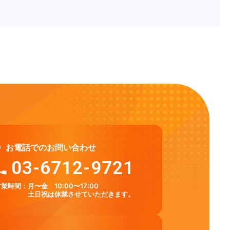
お電話でのお問い合わせ
03-6712-9721
営業時間：
月〜金 10:00〜17:00
土日祝は休業させていただきます。