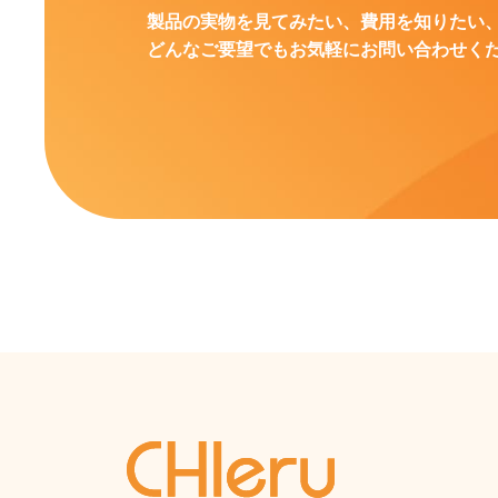
製品の実物を見てみたい、費用を知りたい
どんなご要望でもお気軽にお問い合わせく