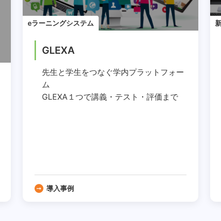
eラーニングシステム
GLEXA
先生と学生をつなぐ学内プラットフォー
ム
GLEXA１つで講義・テスト・評価まで
導入事例