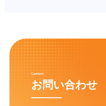
Contact
お問い合わせ