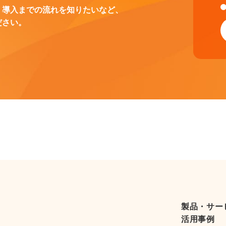
、導入までの流れを知りたいなど、
ださい。
製品・サー
活用事例