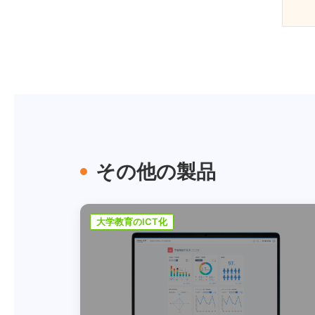
その他の製品
大学教育のICT化