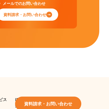
メールでのお問い合わせ
資料請求・お問い合わせ
ビス
IR情報
資料請求・お問い合わせ
採用情報