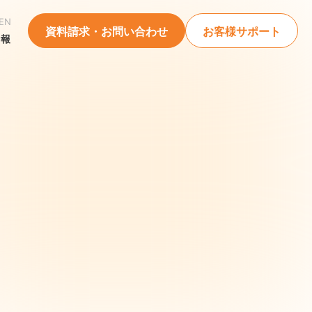
EN
資料請求・お問い合わせ
お客様サポート
情報