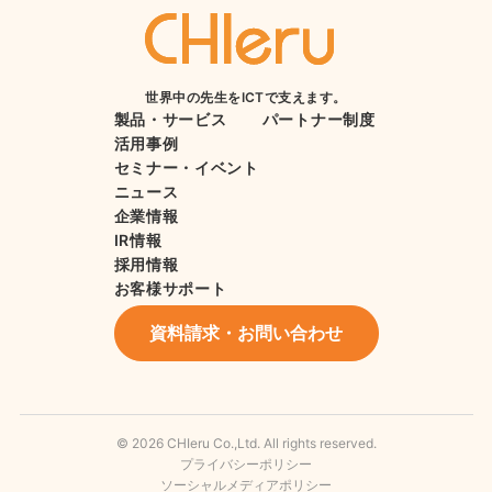
世界中の先生をICTで支えます。
製品・サービス
パートナー制度
活用事例
セミナー・イベント
ニュース
企業情報
IR情報
採用情報
お客様サポート
資料請求・お問い合わせ
© 2026 CHIeru Co.,Ltd. All rights reserved.
プライバシーポリシー
ソーシャルメディアポリシー