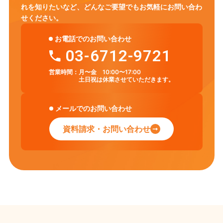
れを知りたいなど、
どんなご要望でもお気軽にお問い合わ
せください。
お電話でのお問い合わせ
03-6712-9721
営業時間：
月〜金 10:00〜17:00
土日祝は休業させていただきます。
メールでのお問い合わせ
資料請求・お問い合わせ