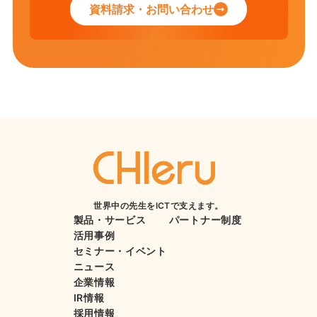
資料請求・お問い合わせ
世界中の先生をICTで支えます。
製品・サービス
パートナー制度
活用事例
セミナー・イベント
ニュース
企業情報
IR情報
採用情報